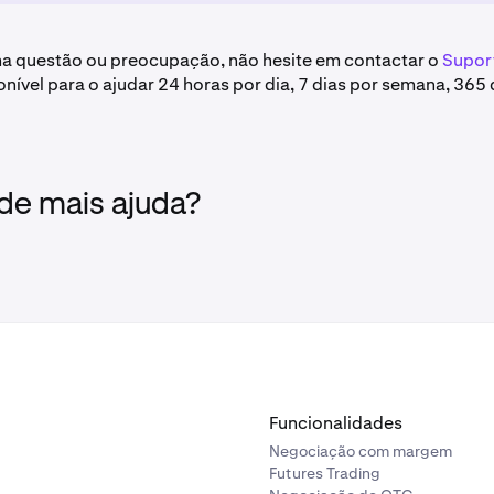
ma questão ou preocupação, não hesite em contactar o
Supor
nível para o ajudar 24 horas por dia, 7 dias por semana, 365 
 de mais ajuda?
Funcionalidades
Negociação com margem
Futures Trading