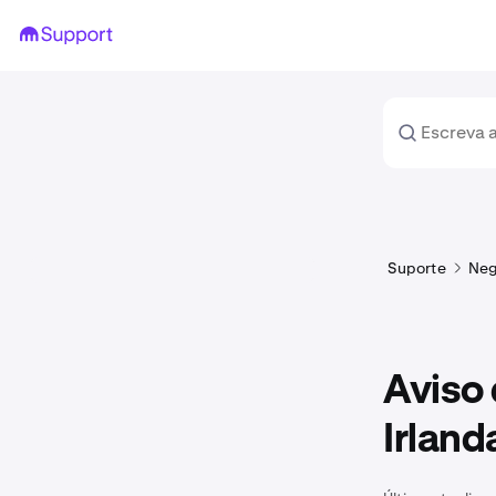
Suporte
Neg
Aviso 
Irland