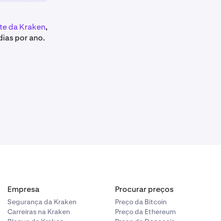
te da Kraken
,
dias por ano.
Empresa
Procurar preços
Segurança da Kraken
Preço da Bitcoin
Carreiras na Kraken
Preço da Ethereum