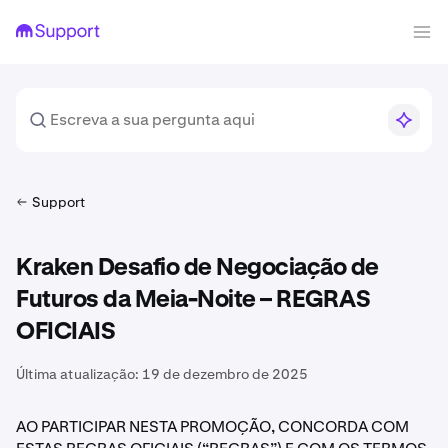
Support
Kraken Desafio de Negociação de
Futuros da Meia-Noite – REGRAS
OFICIAIS
Última atualização:
19 de dezembro de 2025
AO PARTICIPAR NESTA PROMOÇÃO, CONCORDA COM