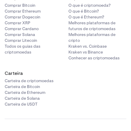
Comprar Bitcoin
O que é criptomoeda?
Comprar Ethereum
O que é Bitcoin?
Comprar Dogecoin
O que é Ethereum?
Comprar XRP
Melhores plataformas de
Comprar Cardano
futuros de criptomoedas
Comprar Solana
Melhores plataformas de
Comprar Litecoin
cripto
Todos os guias das
Kraken vs. Coinbase
criptomoedas
Kraken vs Binance
Conhecer as criptomoedas
Carteira
Carteira de criptomoedas
Carteira de Bitcoin
Carteira de Ethereum
Carteira de Solana
Carteira de USDT