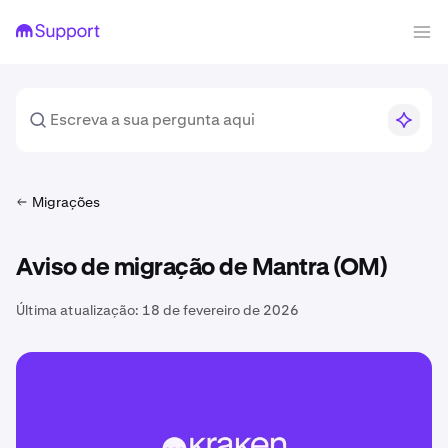
Migrações
Aviso de migração de Mantra (OM)
Última atualização:
18 de fevereiro de 2026