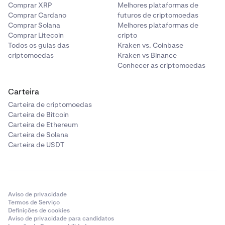
Comprar XRP
Melhores plataformas de
Comprar Cardano
futuros de criptomoedas
Comprar Solana
Melhores plataformas de
Comprar Litecoin
cripto
Todos os guias das
Kraken vs. Coinbase
criptomoedas
Kraken vs Binance
Conhecer as criptomoedas
Carteira
Carteira de criptomoedas
Carteira de Bitcoin
Carteira de Ethereum
Carteira de Solana
Carteira de USDT
Aviso de privacidade
Termos de Serviço
Definições de cookies
Aviso de privacidade para candidatos