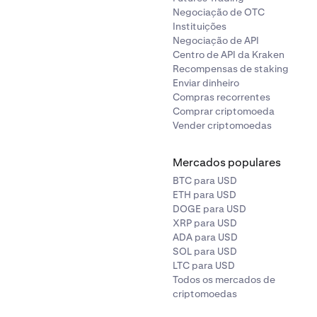
Negociação de OTC
Instituições
Negociação de API
Centro de API da Kraken
Recompensas de staking
Enviar dinheiro
Compras recorrentes
Comprar criptomoeda
Vender criptomoedas
Mercados populares
BTC para USD
ETH para USD
DOGE para USD
XRP para USD
ADA para USD
SOL para USD
LTC para USD
Todos os mercados de
criptomoedas