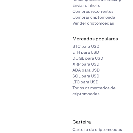
Enviar dinheiro
Compras recorrentes
Comprar criptomoeda
Vender criptomoedas
Mercados populares
BTC para USD
ETH para USD
DOGE para USD
XRP para USD
ADA para USD
SOL para USD
LTC para USD
Todos os mercados de
criptomoedas
Carteira
Carteira de criptomoedas