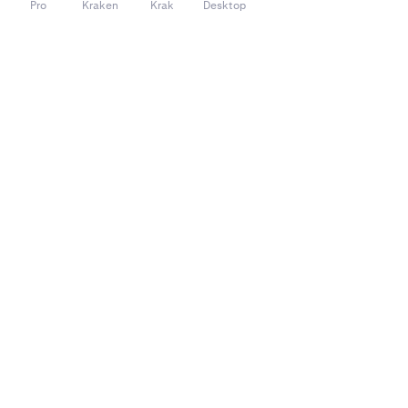
Pro
Kraken
Krak
Desktop