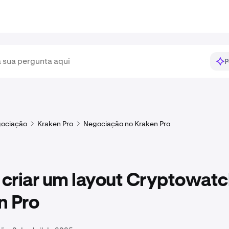
P
ociação
Kraken Pro
Negociação no Kraken Pro
criar um layout Cryptowatc
n Pro