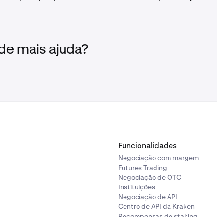
 de mais ajuda?
Funcionalidades
Negociação com margem
Futures Trading
Negociação de OTC
Instituições
Negociação de API
Centro de API da Kraken
Recompensas de staking