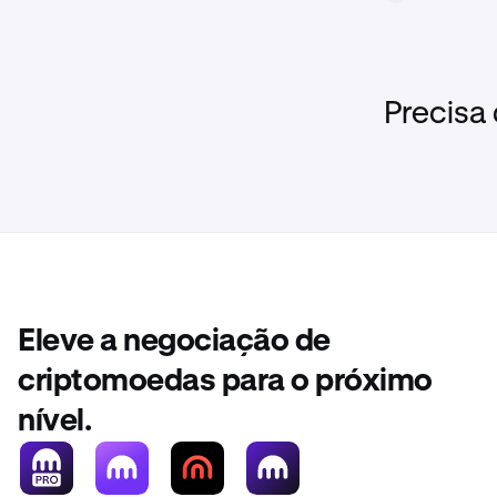
Precisa
Eleve a negociação de
criptomoedas para o próximo
nível.