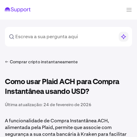
Comprar cripto instantaneamente
Como usar Plaid ACH para Compra
Instantânea usando USD?
Última atualização:
24 de fevereiro de 2026
A funcionalidade de Compra Instantânea ACH,
alimentada pela Plaid, permite que associe com
segurança a sua conta bancária à Kraken para facilitar