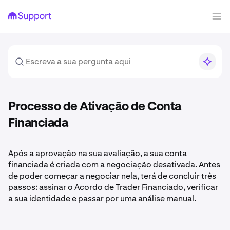
Processo de Ativação de Conta
Financiada
Após a aprovação na sua avaliação, a sua conta
financiada é criada com a negociação desativada. Antes
de poder começar a negociar nela, terá de concluir três
passos: assinar o Acordo de Trader Financiado, verificar
a sua identidade e passar por uma análise manual.