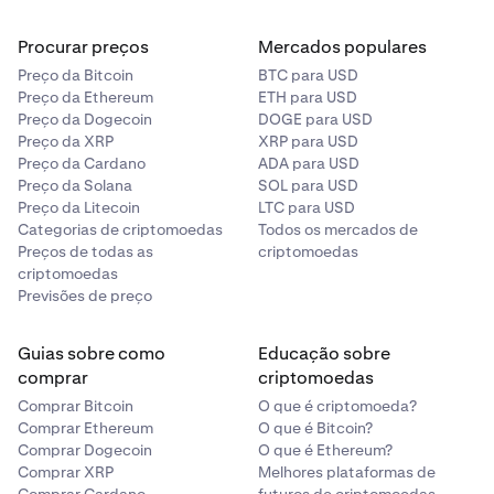
Procurar preços
Mercados populares
Preço da Bitcoin
BTC para USD
Preço da Ethereum
ETH para USD
Preço da Dogecoin
DOGE para USD
Preço da XRP
XRP para USD
Preço da Cardano
ADA para USD
Preço da Solana
SOL para USD
Preço da Litecoin
LTC para USD
Categorias de criptomoedas
Todos os mercados de
Preços de todas as
criptomoedas
criptomoedas
Previsões de preço
Guias sobre como
Educação sobre
comprar
criptomoedas
Comprar Bitcoin
O que é criptomoeda?
Comprar Ethereum
O que é Bitcoin?
Comprar Dogecoin
O que é Ethereum?
Comprar XRP
Melhores plataformas de