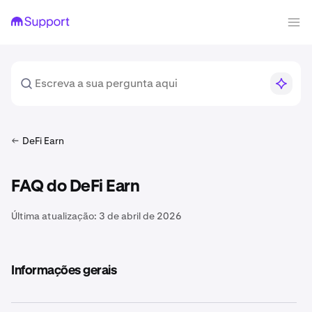
DeFi Earn
FAQ do DeFi Earn
Última atualização:
3 de abril de 2026
Informações gerais