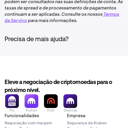
podem ser consultados nas suas definições de conta. As
taxas de spread e de processamento de pagamentos
continuam a ser aplicadas. Consulte os nossos
Termos
de Serviço
para mais informações.
Precisa de mais ajuda?
Eleve a negociação de criptomoedas para o
próximo nível.
Pro
Kraken
Krak
Desktop
Funcionalidades
Empresa
Negociação com margem
Segurança da Kraken