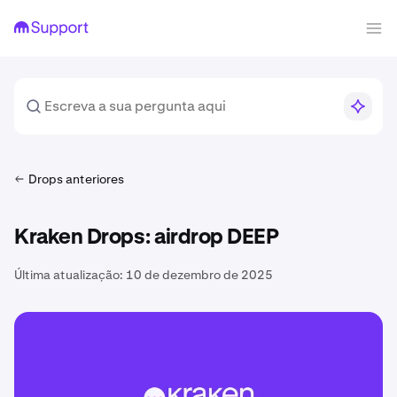
Drops anteriores
Kraken Drops: airdrop DEEP
Última atualização:
10 de dezembro de 2025