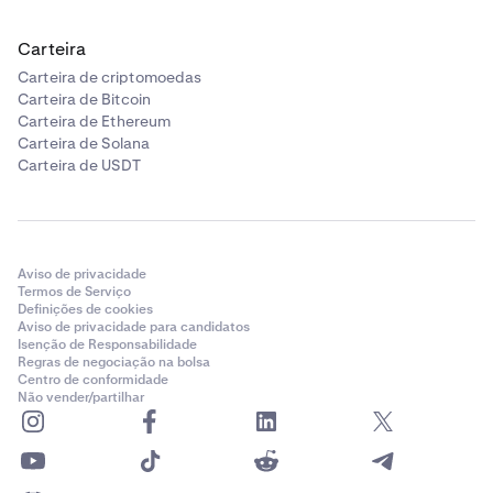
Carteira
Carteira de criptomoedas
Carteira de Bitcoin
Carteira de Ethereum
Carteira de Solana
Carteira de USDT
Aviso de privacidade
Termos de Serviço
Definições de cookies
Aviso de privacidade para candidatos
Isenção de Responsabilidade
Regras de negociação na bolsa
Centro de conformidade
Não vender/partilhar