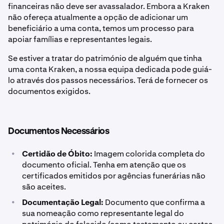
financeiras não deve ser avassalador. Embora a Kraken
não ofereça atualmente a opção de adicionar um
beneficiário a uma conta, temos um processo para
apoiar famílias e representantes legais.
Se estiver a tratar do património de alguém que tinha
uma conta Kraken, a nossa equipa dedicada pode guiá-
lo através dos passos necessários. Terá de fornecer os
documentos exigidos.
Documentos Necessários
•
Certidão de Óbito:
Imagem colorida completa do
documento oficial. Tenha em atenção que os
certificados emitidos por agências funerárias não
são aceites.
•
Documentação Legal:
Documento que confirma a
sua nomeação como representante legal do