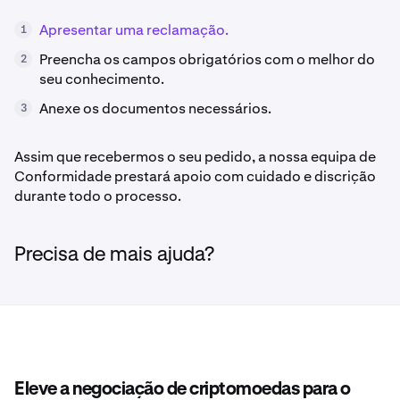
Apresentar uma reclamação.
1
Preencha os campos obrigatórios com o melhor do
2
seu conhecimento.
Anexe os documentos necessários.
3
Assim que recebermos o seu pedido, a nossa equipa de
Conformidade prestará apoio com cuidado e discrição
durante todo o processo.
Precisa de mais ajuda?
Eleve a negociação de criptomoedas para o