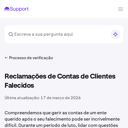
Processo de verificação
Reclamações de Contas de Clientes
Falecidos
Última atualização:
17 de março de 2026
Compreendemos que gerir as contas de um ente
querido após o seu falecimento pode ser incrivelmente
difícil. Durante um período de luto, lidar com questões