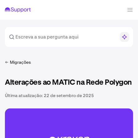
Migrações
Alterações ao MATIC na Rede Polygon
Última atualização:
22 de setembro de 2025