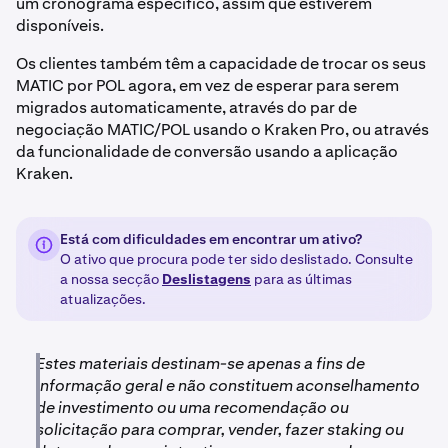
um cronograma específico, assim que estiverem
disponíveis.
Os clientes também têm a capacidade de trocar os seus
MATIC por POL agora, em vez de esperar para serem
migrados automaticamente, através do par de
negociação MATIC/POL usando o Kraken Pro, ou através
da funcionalidade de conversão usando a aplicação
Kraken.
Está com dificuldades em encontrar um ativo?
O ativo que procura pode ter sido deslistado. Consulte
a nossa secção
Deslistagens
para as últimas
atualizações.
Estes materiais destinam-se apenas a fins de
informação geral e não constituem aconselhamento
de investimento ou uma recomendação ou
solicitação para comprar, vender, fazer staking ou