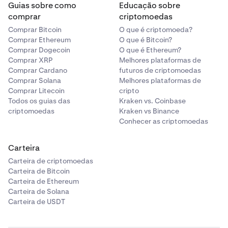
Guias sobre como
Educação sobre
comprar
criptomoedas
Comprar Bitcoin
O que é criptomoeda?
Comprar Ethereum
O que é Bitcoin?
Comprar Dogecoin
O que é Ethereum?
Comprar XRP
Melhores plataformas de
Comprar Cardano
futuros de criptomoedas
Comprar Solana
Melhores plataformas de
Comprar Litecoin
cripto
Todos os guias das
Kraken vs. Coinbase
criptomoedas
Kraken vs Binance
Conhecer as criptomoedas
Carteira
Carteira de criptomoedas
Carteira de Bitcoin
Carteira de Ethereum
Carteira de Solana
Carteira de USDT