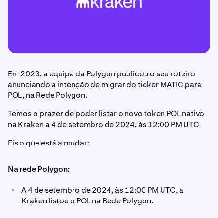
Em 2023, a equipa da Polygon publicou o seu roteiro
anunciando a intenção de migrar do ticker MATIC para
POL, na Rede Polygon.
Temos o prazer de poder listar o novo token POL nativo
na Kraken a 4 de setembro de 2024, às 12:00 PM UTC.
Eis o que está a mudar:
Na rede Polygon:
•
A 4 de setembro de 2024, às 12:00 PM UTC, a
Kraken listou o POL na Rede Polygon.