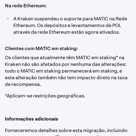
Na rede Ethereum:
•
A Kraken suspendeu o suporte para MATIC na Rede
Ethereum. Os depósitos e levantamentos de POL
através da rede Ethereum estão agora ativados.
Clientes com MATIC em staking:
Os clientes que atualmente têm MATIC em staking* na
Kraken não são afetados por nenhuma das alterações:
todo o MATIC em staking permanecerá em staking, e
esta alteração também não tem impacto direto na taxa
de recompensa.
*Aplicam-se restrições geográficas.
Informações adicionais
Forneceremos detalhes sobre esta migração, incluindo