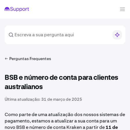
Perguntas Frequentes
BSB e número de conta para clientes
australianos
Última atualização:
31 de março de 2025
Como parte de uma atualização dos nossos sistemas de
pagamento, estamos a atualizar a sua conta para um
novo BSB e número de conta Kraken a partir de
11 de