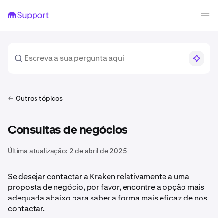
Outros tópicos
Consultas de negócios
Última atualização:
2 de abril de 2025
Se desejar contactar a Kraken relativamente a uma
proposta de negócio, por favor, encontre a opção mais
adequada abaixo para saber a forma mais eficaz de nos
contactar.