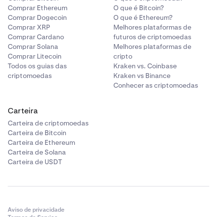
Comprar Ethereum
O que é Bitcoin?
Comprar Dogecoin
O que é Ethereum?
Comprar XRP
Melhores plataformas de
Comprar Cardano
futuros de criptomoedas
Comprar Solana
Melhores plataformas de
Comprar Litecoin
cripto
Todos os guias das
Kraken vs. Coinbase
criptomoedas
Kraken vs Binance
Conhecer as criptomoedas
Carteira
Carteira de criptomoedas
Carteira de Bitcoin
Carteira de Ethereum
Carteira de Solana
Carteira de USDT
Aviso de privacidade