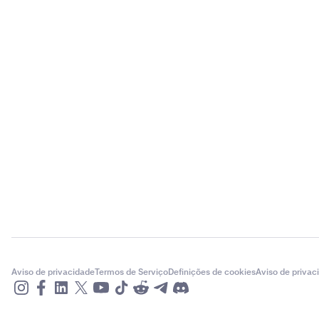
Aviso de privacidade
Termos de Serviço
Definições de cookies
Aviso de privac