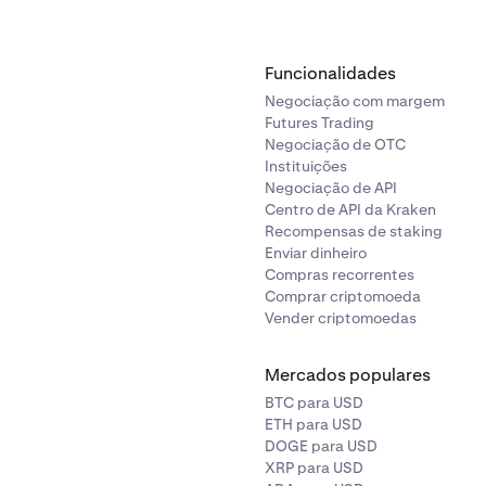
Funcionalidades
Negociação com margem
Futures Trading
Negociação de OTC
Instituições
Negociação de API
Centro de API da Kraken
Recompensas de staking
Enviar dinheiro
Compras recorrentes
Comprar criptomoeda
Vender criptomoedas
Mercados populares
BTC para USD
ETH para USD
DOGE para USD
XRP para USD