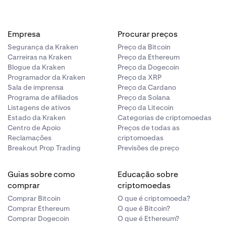
Empresa
Procurar preços
Segurança da Kraken
Preço da Bitcoin
Carreiras na Kraken
Preço da Ethereum
Blogue da Kraken
Preço da Dogecoin
Programador da Kraken
Preço da XRP
Sala de imprensa
Preço da Cardano
Programa de afiliados
Preço da Solana
Listagens de ativos
Preço da Litecoin
Estado da Kraken
Categorias de criptomoedas
Centro de Apoio
Preços de todas as
Reclamações
criptomoedas
Breakout Prop Trading
Previsões de preço
Guias sobre como
Educação sobre
comprar
criptomoedas
Comprar Bitcoin
O que é criptomoeda?
Comprar Ethereum
O que é Bitcoin?
Comprar Dogecoin
O que é Ethereum?