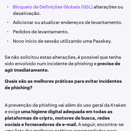
•
Bloqueio de Definições Globais (GSL)
alterações ou
desativação.
•
Adicionar ou atualizar endereços de levantamento.
•
Pedidos de levantamento.
•
Novo início de sessão utilizando uma Passkey.
Se não solicitou estas alterações, é possível que tenha
sido envolvido num incidente de phishing e
precise de
agir imediatamente.
Quais são as melhores práticas para evitar incidentes
de phishing?
A prevenção de phishing vai além do uso geral da Kraken
e exige
uma higiene digital adequada em todas as
plataformas de cripto, motores de busca, redes
sociais e fornecedores de e-mail.
A seguir, encontra-se
uma lista das melhores práticas recomendadas para