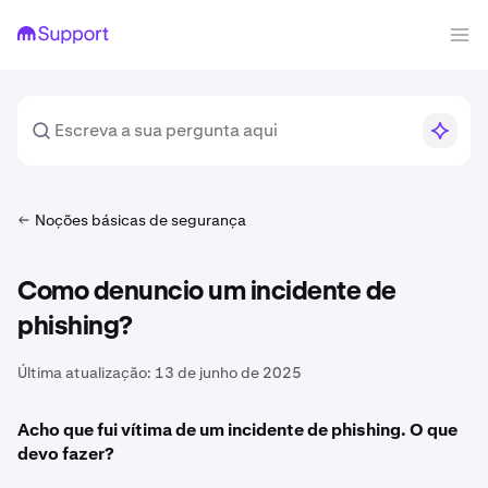
Noções básicas de segurança
Como denuncio um incidente de
phishing?
Última atualização:
13 de junho de 2025
Acho que fui vítima de um incidente de phishing. O que
devo fazer?