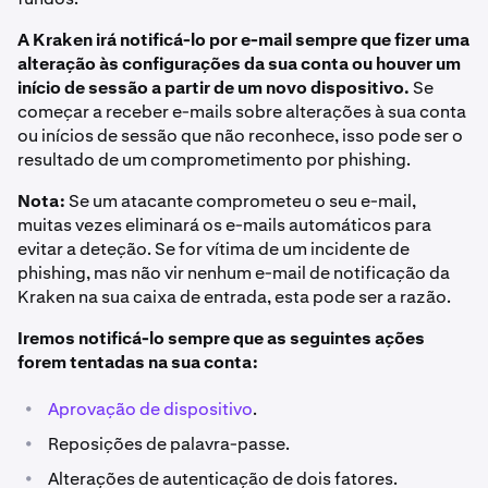
A Kraken irá notificá-lo por e-mail sempre que fizer uma
alteração às configurações da sua conta ou houver um
início de sessão a partir de um novo dispositivo.
Se
começar a receber e-mails sobre alterações à sua conta
ou inícios de sessão que não reconhece, isso pode ser o
resultado de um comprometimento por phishing.
Nota:
Se um atacante comprometeu o seu e-mail,
muitas vezes eliminará os e-mails automáticos para
evitar a deteção. Se for vítima de um incidente de
phishing, mas não vir nenhum e-mail de notificação da
Kraken na sua caixa de entrada, esta pode ser a razão.
Iremos notificá-lo sempre que as seguintes ações
forem tentadas na sua conta:
•
Aprovação de dispositivo
.
•
Reposições de palavra-passe.
•
Alterações de autenticação de dois fatores.