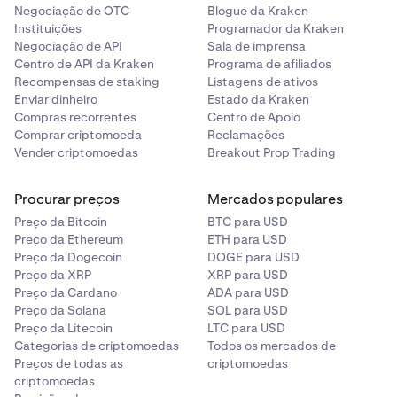
Negociação de OTC
Blogue da Kraken
Instituições
Programador da Kraken
Negociação de API
Sala de imprensa
Centro de API da Kraken
Programa de afiliados
Recompensas de staking
Listagens de ativos
Enviar dinheiro
Estado da Kraken
Compras recorrentes
Centro de Apoio
Comprar criptomoeda
Reclamações
Vender criptomoedas
Breakout Prop Trading
Procurar preços
Mercados populares
Preço da Bitcoin
BTC para USD
Preço da Ethereum
ETH para USD
Preço da Dogecoin
DOGE para USD
Preço da XRP
XRP para USD
Preço da Cardano
ADA para USD
Preço da Solana
SOL para USD
Preço da Litecoin
LTC para USD
Categorias de criptomoedas
Todos os mercados de
Preços de todas as
criptomoedas
criptomoedas