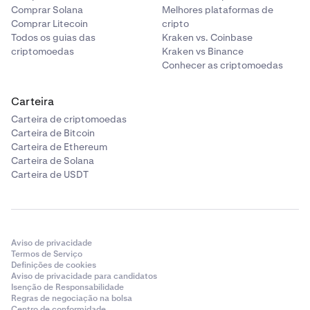
Comprar Solana
Melhores plataformas de
Comprar Litecoin
cripto
Todos os guias das
Kraken vs. Coinbase
criptomoedas
Kraken vs Binance
Conhecer as criptomoedas
Carteira
Carteira de criptomoedas
Carteira de Bitcoin
Carteira de Ethereum
Carteira de Solana
Carteira de USDT
Aviso de privacidade
Termos de Serviço
Definições de cookies
Aviso de privacidade para candidatos
Isenção de Responsabilidade
Regras de negociação na bolsa
Centro de conformidade