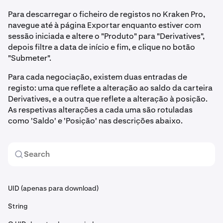
Para descarregar o ficheiro de registos no Kraken Pro,
navegue até à página Exportar enquanto estiver com
sessão iniciada e altere o "Produto" para "Derivatives",
depois filtre a data de início e fim, e clique no botão
"Submeter".
Para cada negociação, existem duas entradas de
registo: uma que reflete a alteração ao saldo da carteira
Derivatives, e a outra que reflete a alteração à posição.
As respetivas alterações a cada uma são rotuladas
como 'Saldo' e 'Posição' nas descrições abaixo.
UID (apenas para download)
String