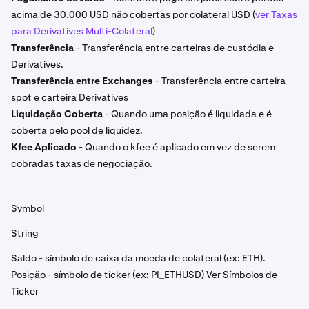
acima de 30.000 USD não cobertas por colateral USD (
ver Taxas
para Derivatives Multi-Colateral
)
Transferência
- Transferência entre carteiras de custódia e
Derivatives.
Transferência entre Exchanges
- Transferência entre carteira
spot e carteira Derivatives
Liquidação Coberta
- Quando uma posição é liquidada e é
coberta pelo pool de liquidez.
Kfee Aplicado
- Quando o kfee é aplicado em vez de serem
cobradas taxas de negociação.
Symbol
String
Saldo - símbolo de caixa da moeda de colateral (ex: ETH).
Posição - símbolo de ticker (ex: PI_ETHUSD) Ver Símbolos de
Ticker