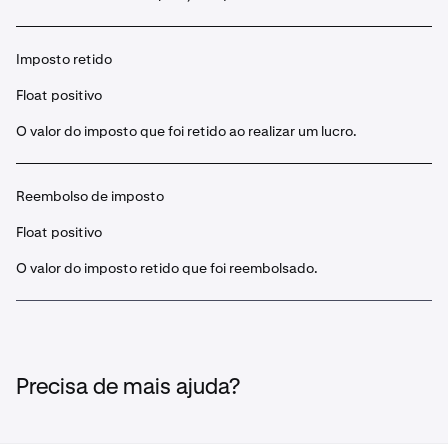
Imposto retido
Float positivo
O valor do imposto que foi retido ao realizar um lucro.
Reembolso de imposto
Float positivo
O valor do imposto retido que foi reembolsado.
Precisa de mais ajuda?