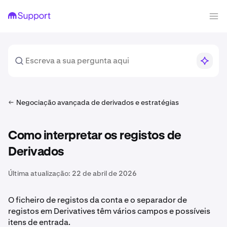
Negociação avançada de derivados e estratégias
Como interpretar os registos de
Derivados
Última atualização:
22 de abril de 2026
O ficheiro de registos da conta e o separador de
registos em Derivatives têm vários campos e possíveis
itens de entrada.