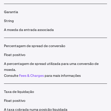
Garantia
String
A moeda da entrada associada
Percentagem de spread de conversão
Float positivo
A percentagem de spread utilizada para uma conversão de
moeda.
Consulte
Fees & Charges
para mais informações
Taxa de liquidação
Float positivo
A taxa cobrada numa posição liquidada