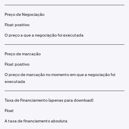
Preço de Negociação
Float positivo
O preço a que a negociação foi executada
Preço de marcação
Float positivo
O preço de marcação no momento em que a negociação foi
executada
Taxa de Financiamento (apenas para download)
Float
A taxa de financiamento absoluta