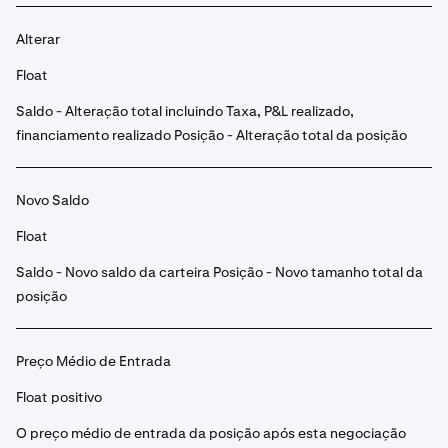
Alterar
Float
Saldo - Alteração total incluindo Taxa, P&L realizado,
financiamento realizado Posição - Alteração total da posição
Novo Saldo
Float
Saldo - Novo saldo da carteira Posição - Novo tamanho total da
posição
Preço Médio de Entrada
Float positivo
O preço médio de entrada da posição após esta negociação