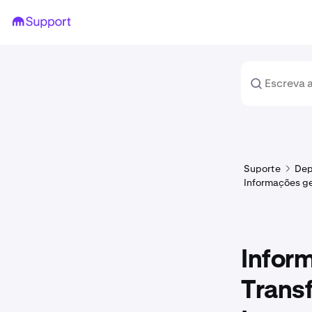
Suporte
Dep
Informações ge
Inform
Transf