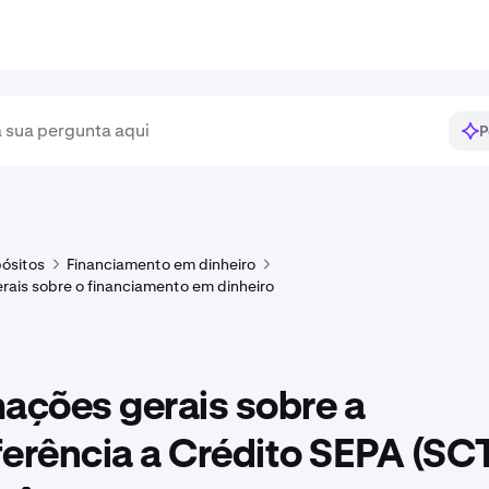
P
ósitos
Financiamento em dinheiro
rais sobre o financiamento em dinheiro
ações gerais sobre a
erência a Crédito SEPA (SC