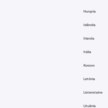
Hungria
Islândia
Irlanda
Itália
Kosovo
Letónia
Listenstaine
Lituânia