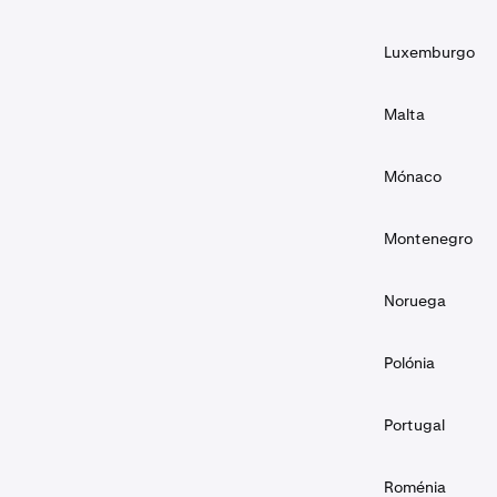
Luxemburgo
Malta
Mónaco
Montenegro
Noruega
Polónia
Portugal
Roménia