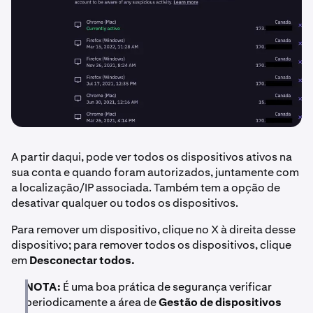
A partir daqui, pode ver todos os dispositivos ativos na
sua conta e quando foram autorizados, juntamente com
a localização/IP associada. Também tem a opção de
desativar qualquer ou todos os dispositivos.
Para remover um dispositivo, clique no X à direita desse
dispositivo; para remover todos os dispositivos, clique
em
Desconectar todos.
NOTA:
É uma boa prática de segurança verificar
periodicamente a área de
Gestão de dispositivos