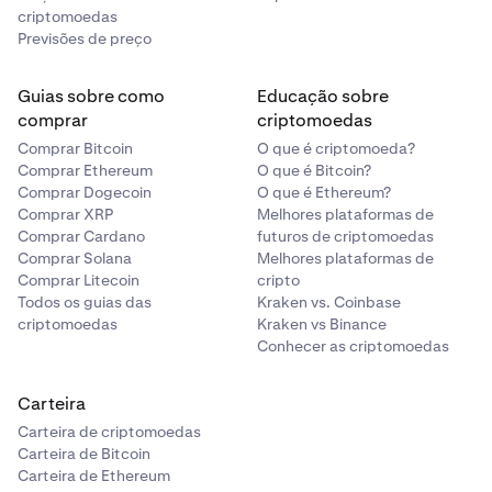
criptomoedas
Previsões de preço
Guias sobre como
Educação sobre
comprar
criptomoedas
Comprar Bitcoin
O que é criptomoeda?
Comprar Ethereum
O que é Bitcoin?
Comprar Dogecoin
O que é Ethereum?
Comprar XRP
Melhores plataformas de
Comprar Cardano
futuros de criptomoedas
Comprar Solana
Melhores plataformas de
Comprar Litecoin
cripto
Todos os guias das
Kraken vs. Coinbase
criptomoedas
Kraken vs Binance
Conhecer as criptomoedas
Carteira
Carteira de criptomoedas
Carteira de Bitcoin
Carteira de Ethereum