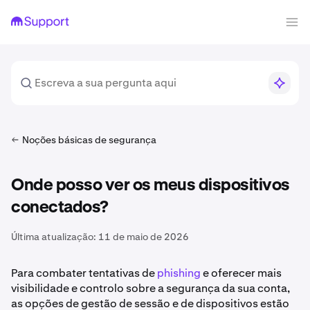
Noções básicas de segurança
Onde posso ver os meus dispositivos
conectados?
Última atualização:
11 de maio de 2026
Para combater tentativas de
phishing
e oferecer mais
visibilidade e controlo sobre a segurança da sua conta,
as opções de gestão de sessão e de dispositivos estão