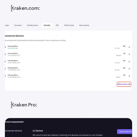
Kraken.com:
Kraken Pro: