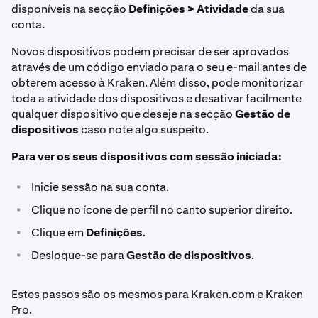
disponíveis na secção
Definições > Atividade
da sua
conta.
Novos dispositivos podem precisar de ser aprovados
através de um código enviado para o seu e-mail antes de
obterem acesso à Kraken. Além disso, pode monitorizar
toda a atividade dos dispositivos e desativar facilmente
qualquer dispositivo que deseje na secção
Gestão de
dispositivos
caso note algo suspeito.
Para ver os seus dispositivos com sessão iniciada:
•
Inicie sessão na sua conta.
•
Clique no ícone de perfil no canto superior direito.
•
Clique em
Definições
.
•
Desloque-se para
Gestão de dispositivos
.
Estes passos são os mesmos para Kraken.com e Kraken
Pro.