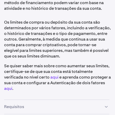
método de financiamento podem variar com base na
atividade e no histórico de transações da sua conta.
Os limites de compra ou depósito da sua conta são
determinados por vários fatores, incluindo a verificação,
o histórico de transações e o tipo de pagamento, entre
outros. Geralmente, à medida que continua a usar sua
conta para comprar criptoativos, pode tornar-se
elegível para limites superiores, mas também é possível
que os seus limites diminuam.
Se quiser saber mais sobre como aumentar seus limites,
certifique-se de que sua conta está totalmente
verificada no nível certo
aqui
e aprenda como proteger a
sua conta e configurar a Autenticação de dois fatores
aqui
.
Requisitos