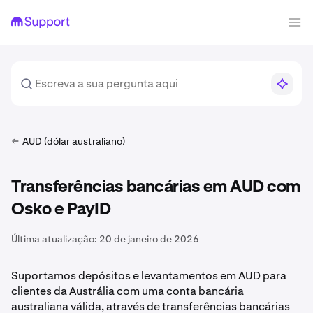
AUD (dólar australiano)
Transferências bancárias em AUD com
Osko e PayID
Última atualização:
20 de janeiro de 2026
Suportamos depósitos e levantamentos em AUD para
clientes da Austrália com uma conta bancária
australiana válida, através de transferências bancárias