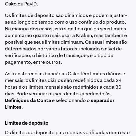
Osko ou PayID.
Os limites de depósito são dinâmicos e podem ajustar-
se ao longo do tempo com o uso contínuo do produto.
Na maioria dos casos, isto significa que os seus limites
aumentarão quanto mais usar a Kraken, mas também é
possível que seus limites diminuam. Os seus limites são
determinados por vários fatores, incluindo o nível de
verificação, o histórico de transações e o tipo de
pagamento, entre outros.
As transferências bancárias Osko têm limites diários e
mensais; os limites diários são redefinidos a cada 24
horas e os limites mensais são redefinidos a cada 30
dias. Pode verificar os seus limites acedendo às
Definições da Conta
e selecionando o
separador
Limites
.
Limites de depósito
Os limites de depósito para contas verificadas com este