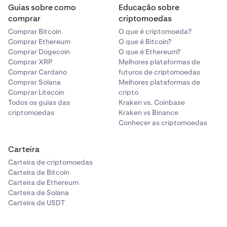
Guias sobre como
Educação sobre
comprar
criptomoedas
Comprar Bitcoin
O que é criptomoeda?
Comprar Ethereum
O que é Bitcoin?
Comprar Dogecoin
O que é Ethereum?
Comprar XRP
Melhores plataformas de
Comprar Cardano
futuros de criptomoedas
Comprar Solana
Melhores plataformas de
Comprar Litecoin
cripto
Todos os guias das
Kraken vs. Coinbase
criptomoedas
Kraken vs Binance
Conhecer as criptomoedas
Carteira
Carteira de criptomoedas
Carteira de Bitcoin
Carteira de Ethereum
Carteira de Solana
Carteira de USDT