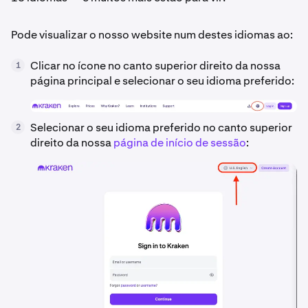
Pode visualizar o nosso website num destes idiomas ao:
Clicar no ícone no canto superior direito da nossa
1
página principal e selecionar o seu idioma preferido:
Selecionar o seu idioma preferido no canto superior
2
direito da nossa
página de início de sessão
: