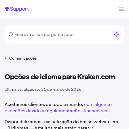
Comunicações
Opções de idioma para Kraken.com
Última atualização:
31 de março de 2026
Aceitamos clientes de todo o mundo,
com algumas
exceções devido a regulamentações financeiras
.
Disponibilizamos a visualização do nosso website em
13 idiomas — e muitos mais estão para vir!