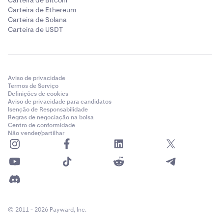
Carteira de Bitcoin
Carteira de Ethereum
Carteira de Solana
Carteira de USDT
Aviso de privacidade
Termos de Serviço
Definições de cookies
Aviso de privacidade para candidatos
Isenção de Responsabilidade
Regras de negociação na bolsa
Centro de conformidade
Não vender/partilhar
© 2011 - 2026 Payward, Inc.