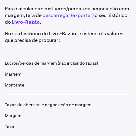
Para calcular os seus lucros/perdas da negociação com
margem, terá de
descarregar (exportar)
o seu histórico
do
Livro-Razão
.
No seu histórico do Livro-Razão, existem três valores
que precisa de procurar:
Lucros/perdas de margem (não incluindo taxas)
Margem
Montante
Taxas de abertura e negociação de margem
Margem
Taxa