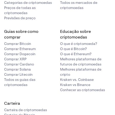
Categorias de criptomoedas
Todos os mercados de
Preços de todas as
criptomoedas
criptomoedas
Previsões de preço
Guias sobre como
Educação sobre
comprar
criptomoedas
Comprar Bitcoin
O que é criptomoeda?
Comprar Ethereum
O que é Bitcoin?
Comprar Dogecoin
O que é Ethereum?
Comprar XRP
Melhores plataformas de
Comprar Cardano
futuros de criptomoedas
Comprar Solana
Melhores plataformas de
Comprar Litecoin
cripto
Todos os guias das
Kraken vs. Coinbase
criptomoedas
Kraken vs Binance
Conhecer as criptomoedas
Carteira
Carteira de criptomoedas