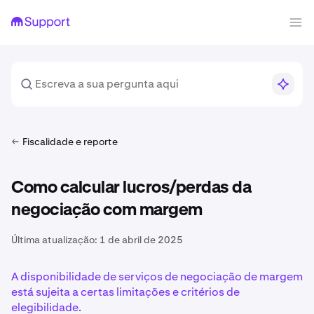
Fiscalidade e reporte
Como calcular lucros/perdas da
negociação com margem
Última atualização:
1 de abril de 2025
A disponibilidade de serviços de negociação de margem
está sujeita a certas limitações e critérios de
elegibilidade.