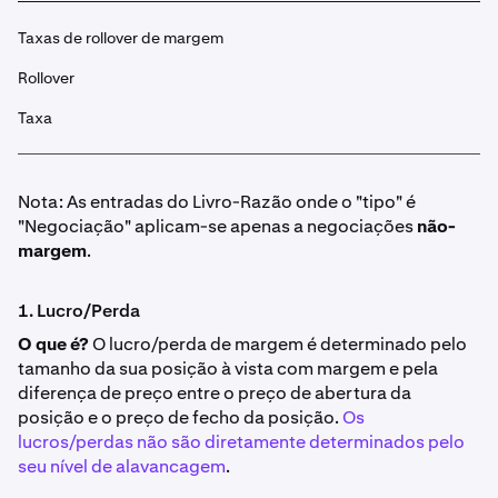
Taxas de rollover de margem
Rollover
Taxa
Nota: As entradas do Livro-Razão onde o "tipo" é
"Negociação" aplicam-se apenas a negociações
não-
margem
.
1. Lucro/Perda
O que é?
O lucro/perda de margem é determinado pelo
tamanho da sua posição à vista com margem e pela
diferença de preço entre o preço de abertura da
posição e o preço de fecho da posição.
Os
lucros/perdas não são diretamente determinados pelo
seu nível de alavancagem
.