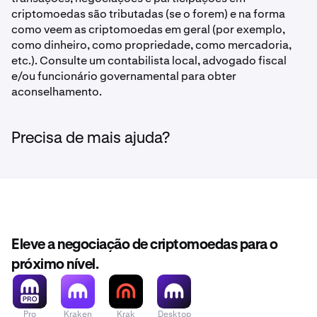
criptomoedas são tributadas (se o forem) e na forma
como veem as criptomoedas em geral (por exemplo,
como dinheiro, como propriedade, como mercadoria,
etc.). Consulte um contabilista local, advogado fiscal
e/ou funcionário governamental para obter
aconselhamento.
Precisa de mais ajuda?
Eleve a negociação de criptomoedas para o
próximo nível.
Pro
Kraken
Krak
Desktop