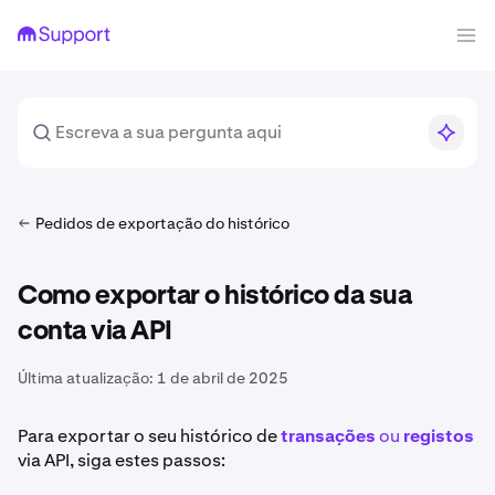
Pedidos de exportação do histórico
Como exportar o histórico da sua
conta via API
Última atualização:
1 de abril de 2025
Para exportar o seu histórico de
transações
ou
registos
via API, siga estes passos: