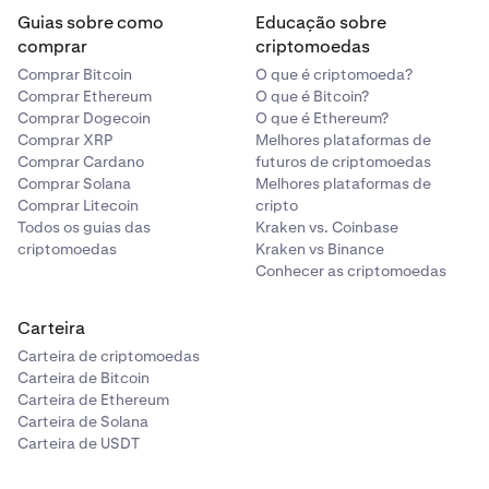
Guias sobre como
Educação sobre
comprar
criptomoedas
Comprar Bitcoin
O que é criptomoeda?
Comprar Ethereum
O que é Bitcoin?
Comprar Dogecoin
O que é Ethereum?
Comprar XRP
Melhores plataformas de
Comprar Cardano
futuros de criptomoedas
Comprar Solana
Melhores plataformas de
Comprar Litecoin
cripto
Todos os guias das
Kraken vs. Coinbase
criptomoedas
Kraken vs Binance
Conhecer as criptomoedas
Carteira
Carteira de criptomoedas
Carteira de Bitcoin
Carteira de Ethereum
Carteira de Solana
Carteira de USDT