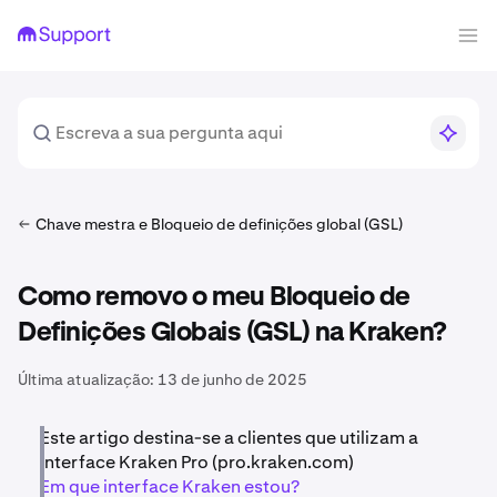
Chave mestra e Bloqueio de definições global (GSL)
Como removo o meu Bloqueio de
Definições Globais (GSL) na Kraken?
Última atualização:
13 de junho de 2025
Este artigo destina-se a clientes que utilizam a
interface Kraken Pro (pro.kraken.com)
Em que interface Kraken estou?