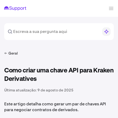
Geral
Como criar uma chave API para Kraken
Derivatives
Última atualização:
9 de agosto de 2025
Este artigo detalha como gerar um par de chaves API
para negociar contratos de derivados.