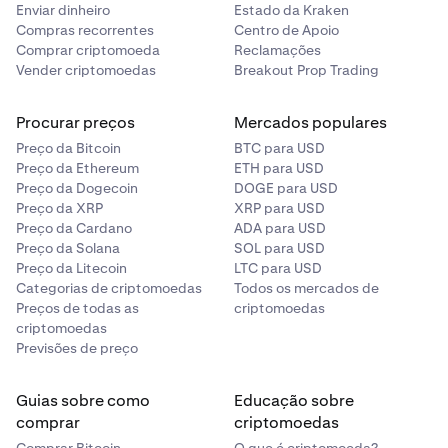
Enviar dinheiro
Estado da Kraken
Compras recorrentes
Centro de Apoio
Comprar criptomoeda
Reclamações
Vender criptomoedas
Breakout Prop Trading
Procurar preços
Mercados populares
Preço da Bitcoin
BTC para USD
Preço da Ethereum
ETH para USD
Preço da Dogecoin
DOGE para USD
Preço da XRP
XRP para USD
Preço da Cardano
ADA para USD
Preço da Solana
SOL para USD
Preço da Litecoin
LTC para USD
Categorias de criptomoedas
Todos os mercados de
Preços de todas as
criptomoedas
criptomoedas
Previsões de preço
Guias sobre como
Educação sobre
comprar
criptomoedas