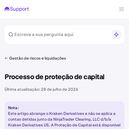
Gestão de riscos e liquidações
Processo de proteção de capital
Última atualização:
28 de julho de 2026
Nota:
Este artigo abrange o Kraken Derivatives e não se aplica a
contas detidas junto da NinjaTrader Clearing, LLC d/b/a
Kraken Derivatives US. A Proteção de Capital está disponível