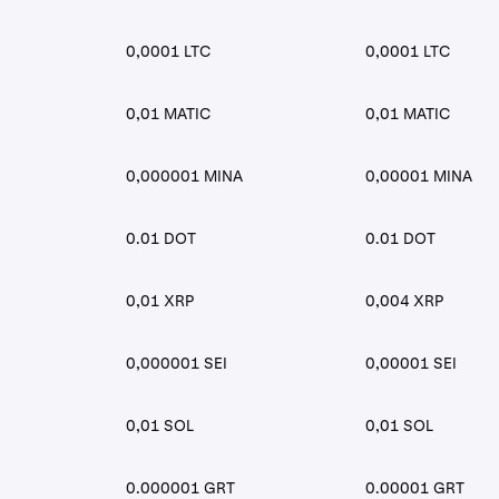
0,0001 LTC
0,0001 LTC
0,01 MATIC
0,01 MATIC
0,000001 MINA
0,00001 MINA
0.01 DOT
0.01 DOT
0,01 XRP
0,004 XRP
0,000001 SEI
0,00001 SEI
0,01 SOL
0,01 SOL
0.000001 GRT
0.00001 GRT