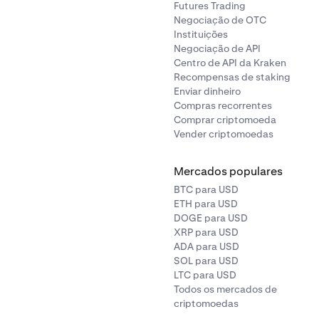
Futures Trading
Negociação de OTC
Instituições
Negociação de API
Centro de API da Kraken
Recompensas de staking
Enviar dinheiro
Compras recorrentes
Comprar criptomoeda
Vender criptomoedas
Mercados populares
BTC para USD
ETH para USD
DOGE para USD
XRP para USD
ADA para USD
SOL para USD
LTC para USD
Todos os mercados de
criptomoedas