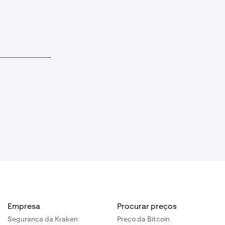
Empresa
Procurar preços
Segurança da Kraken
Preço da Bitcoin