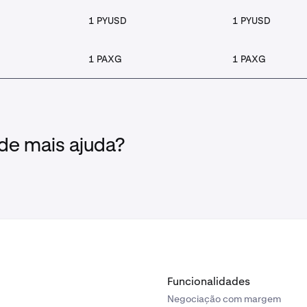
1 PYUSD
1 PYUSD
1 PAXG
1 PAXG
 de mais ajuda?
Funcionalidades
Negociação com margem