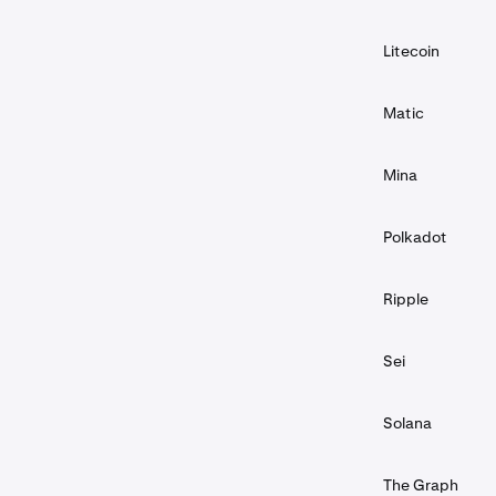
Litecoin
Matic
Mina
Polkadot
Ripple
Sei
Solana
The Graph