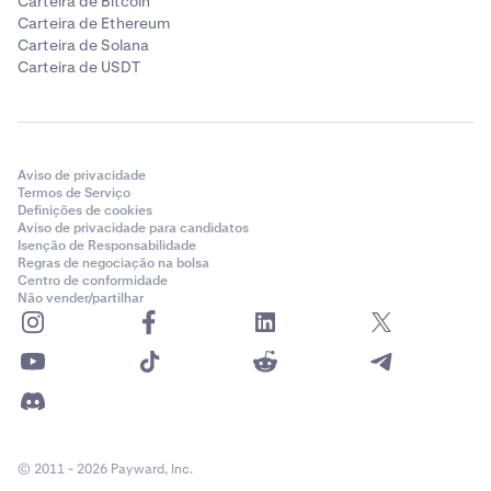
Carteira de Bitcoin
Carteira de Ethereum
Carteira de Solana
Carteira de USDT
Aviso de privacidade
Termos de Serviço
Definições de cookies
Aviso de privacidade para candidatos
Isenção de Responsabilidade
Regras de negociação na bolsa
Centro de conformidade
Não vender/partilhar
© 2011 - 2026 Payward, Inc.