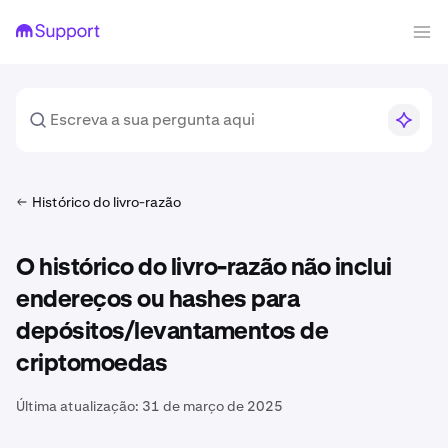
Histórico do livro-razão
O histórico do livro-razão não inclui
endereços ou hashes para
depósitos/levantamentos de
criptomoedas
Última atualização:
31 de março de 2025