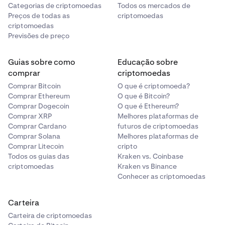
Categorias de criptomoedas
Todos os mercados de
Preços de todas as
criptomoedas
criptomoedas
Previsões de preço
Guias sobre como
Educação sobre
comprar
criptomoedas
Comprar Bitcoin
O que é criptomoeda?
Comprar Ethereum
O que é Bitcoin?
Comprar Dogecoin
O que é Ethereum?
Comprar XRP
Melhores plataformas de
Comprar Cardano
futuros de criptomoedas
Comprar Solana
Melhores plataformas de
Comprar Litecoin
cripto
Todos os guias das
Kraken vs. Coinbase
criptomoedas
Kraken vs Binance
Conhecer as criptomoedas
Carteira
Carteira de criptomoedas