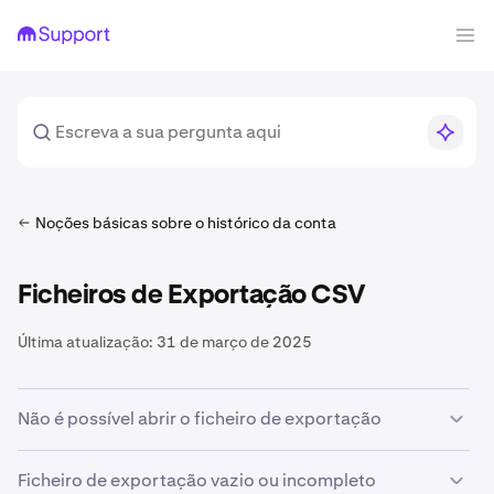
Noções básicas sobre o histórico da conta
Ficheiros de Exportação CSV
Última atualização:
31 de março de 2025
Não é possível abrir o ficheiro de exportação
Atualmente, apenas oferecemos ficheiros de
Ficheiro de exportação vazio ou incompleto