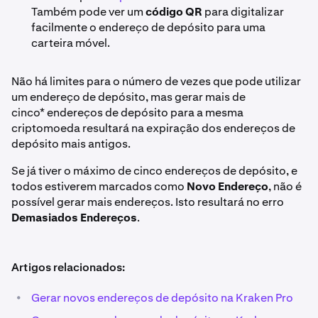
Também pode ver um
código QR
para digitalizar
facilmente o endereço de depósito para uma
carteira móvel.
Não há limites para o número de vezes que pode utilizar
um endereço de depósito, mas gerar mais de
cinco* endereços de depósito para a mesma
criptomoeda resultará na expiração dos endereços de
depósito mais antigos.
Se já tiver o máximo de cinco endereços de depósito, e
todos estiverem marcados como
Novo Endereço
, não é
possível gerar mais endereços. Isto resultará no erro
Demasiados Endereços
.
Artigos relacionados:
•
Gerar novos endereços de depósito na Kraken Pro