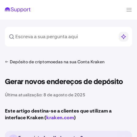
Depósito de criptomoedas na sua Conta Kraken
Gerar novos endereços de depósito
Última atualização:
8 de agosto de 2025
Este artigo destina-se a clientes que utilizam a
interface Kraken (
kraken.com
)