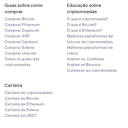
Guias sobre como
Educação sobre
comprar
criptomoedas
Comprar Bitcoin
O que é criptomoeda?
Comprar Ethereum
O que é Bitcoin?
Comprar Dogecoin
O que é Ethereum?
Comprar XRP
Melhores plataformas de
Comprar Cardano
futuros de criptomoedas
Comprar Solana
Melhores plataformas de
Comprar Litecoin
cripto
Todos os guias das
Kraken vs. Coinbase
criptomoedas
Kraken vs Binance
Conhecer as criptomoedas
Carteira
Carteira de criptomoedas
Carteira de Bitcoin
Carteira de Ethereum
Carteira de Solana
Carteira de USDT