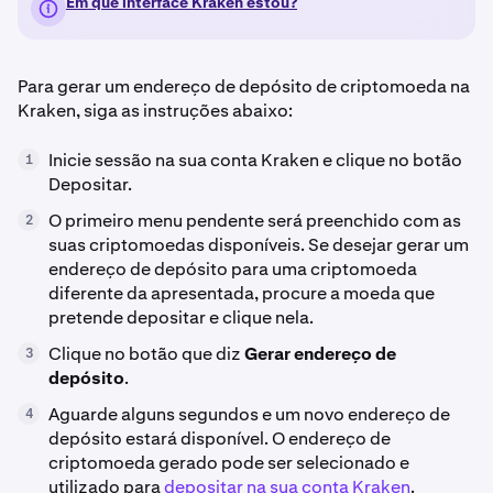
Em que interface Kraken estou?
Para gerar um endereço de depósito de criptomoeda na
Kraken, siga as instruções abaixo:
Inicie sessão na sua conta Kraken e clique no botão
1
Depositar.
O primeiro menu pendente será preenchido com as
2
suas criptomoedas disponíveis. Se desejar gerar um
endereço de depósito para uma criptomoeda
diferente da apresentada, procure a moeda que
pretende depositar e clique nela.
Clique no botão que diz
Gerar endereço de
3
depósito
.
Aguarde alguns segundos e um novo endereço de
4
depósito estará disponível. O endereço de
criptomoeda gerado pode ser selecionado e
utilizado para
depositar na sua conta Kraken
.