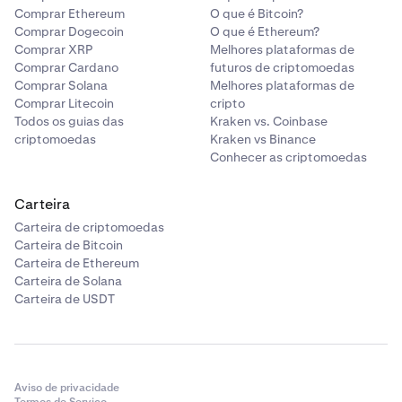
Comprar Ethereum
O que é Bitcoin?
Comprar Dogecoin
O que é Ethereum?
Comprar XRP
Melhores plataformas de
Comprar Cardano
futuros de criptomoedas
Comprar Solana
Melhores plataformas de
Comprar Litecoin
cripto
Todos os guias das
Kraken vs. Coinbase
criptomoedas
Kraken vs Binance
Conhecer as criptomoedas
Carteira
Carteira de criptomoedas
Carteira de Bitcoin
Carteira de Ethereum
Carteira de Solana
Carteira de USDT
Aviso de privacidade