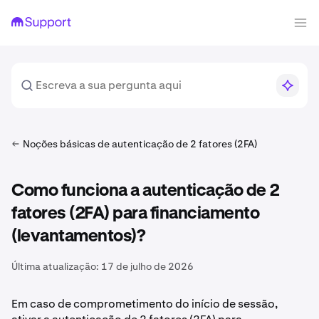
Noções básicas de autenticação de 2 fatores (2FA)
Como funciona a autenticação de 2
fatores (2FA) para financiamento
(levantamentos)?
Última atualização:
17 de julho de 2026
Em caso de comprometimento do início de sessão,