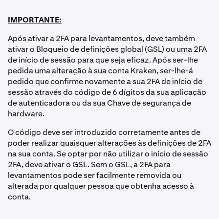
IMPORTANTE:
Após ativar a 2FA para levantamentos, deve também
ativar o Bloqueio de definições global (GSL) ou uma 2FA
de início de sessão para que seja eficaz. Após ser-lhe
pedida uma alteração à sua conta Kraken, ser-lhe-á
pedido que confirme novamente a sua 2FA de início de
sessão através do código de 6 dígitos da sua aplicação
de autenticadora ou da sua Chave de segurança de
hardware.
O código deve ser introduzido corretamente antes de
poder realizar quaisquer alterações às definições de 2FA
na sua conta. Se optar por não utilizar o início de sessão
2FA, deve ativar o GSL. Sem o GSL, a 2FA para
levantamentos pode ser facilmente removida ou
alterada por qualquer pessoa que obtenha acesso à
conta.