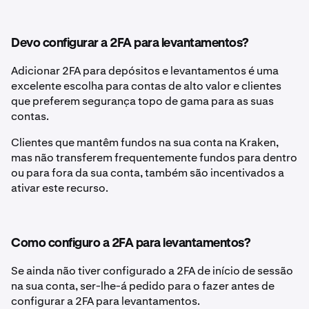
Devo configurar a 2FA para levantamentos?
Adicionar 2FA para depósitos e levantamentos é uma
excelente escolha para contas de alto valor e clientes
que preferem segurança topo de gama para as suas
contas.
Clientes que mantêm fundos na sua conta na Kraken,
mas não transferem frequentemente fundos para dentro
ou para fora da sua conta, também são incentivados a
ativar este recurso.
Como configuro a 2FA para levantamentos?
Se ainda não tiver configurado a 2FA de início de sessão
na sua conta, ser-lhe-á pedido para o fazer antes de
configurar a 2FA para levantamentos.