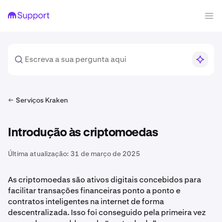
Serviços Kraken
Introdução às criptomoedas
Última atualização:
31 de março de 2025
As criptomoedas são ativos digitais concebidos para
facilitar transações financeiras ponto a ponto e
contratos inteligentes na internet de forma
descentralizada. Isso foi conseguido pela primeira vez