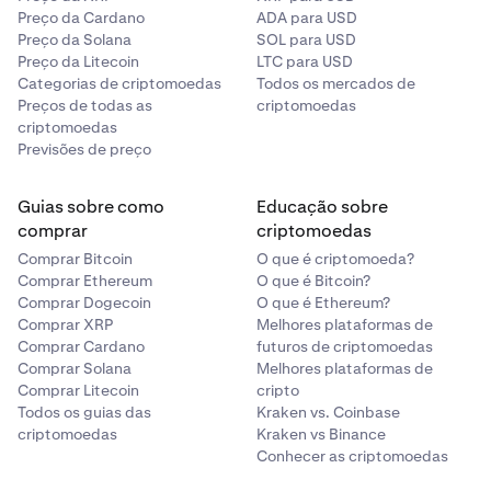
Preço da Cardano
ADA para USD
Preço da Solana
SOL para USD
Preço da Litecoin
LTC para USD
Categorias de criptomoedas
Todos os mercados de
Preços de todas as
criptomoedas
criptomoedas
Previsões de preço
Guias sobre como
Educação sobre
comprar
criptomoedas
Comprar Bitcoin
O que é criptomoeda?
Comprar Ethereum
O que é Bitcoin?
Comprar Dogecoin
O que é Ethereum?
Comprar XRP
Melhores plataformas de
Comprar Cardano
futuros de criptomoedas
Comprar Solana
Melhores plataformas de
Comprar Litecoin
cripto
Todos os guias das
Kraken vs. Coinbase
criptomoedas
Kraken vs Binance
Conhecer as criptomoedas