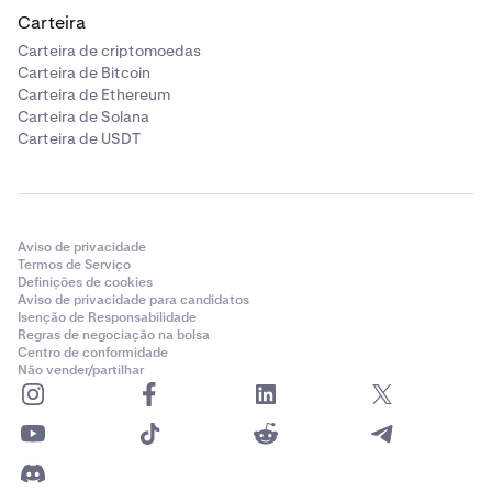
Carteira
Carteira de criptomoedas
Carteira de Bitcoin
Carteira de Ethereum
Carteira de Solana
Carteira de USDT
Aviso de privacidade
Termos de Serviço
Definições de cookies
Aviso de privacidade para candidatos
Isenção de Responsabilidade
Regras de negociação na bolsa
Centro de conformidade
Não vender/partilhar