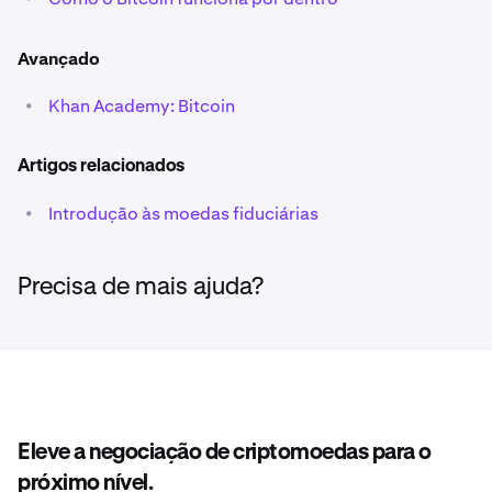
Avançado
•
Khan Academy: Bitcoin
Artigos relacionados
•
Introdução às moedas fiduciárias
Precisa de mais ajuda?
Eleve a negociação de criptomoedas para o
próximo nível.