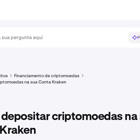
P
itos
Financiamento de criptomoedas
riptomoedas na sua Conta Kraken
depositar criptomoedas na
 Kraken