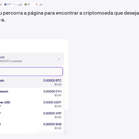
u percorra a página para encontrar a criptomoeda que deseja
-a.