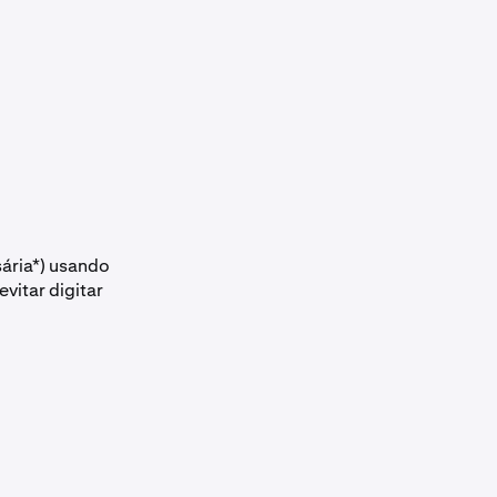
ária*) usando
evitar digitar