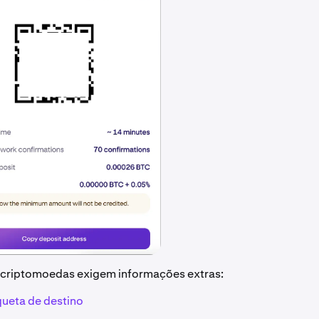
criptomoedas exigem informações extras:
queta de destino