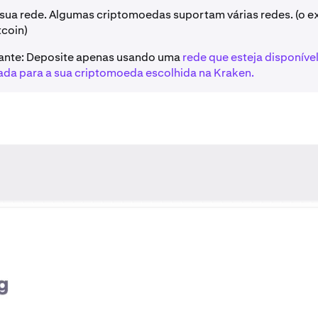
 sua rede. Algumas criptomoedas suportam várias redes. (o 
tcoin)
ante: Deposite apenas usando uma
rede que esteja disponível
ada para a sua criptomoeda escolhida na Kraken.