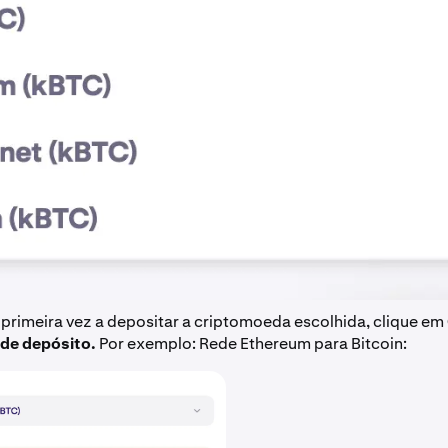
a primeira vez a depositar a criptomoeda escolhida, clique em
de depósito.
Por exemplo: Rede Ethereum para Bitcoin: