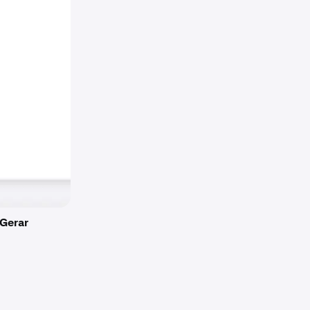
Gerar