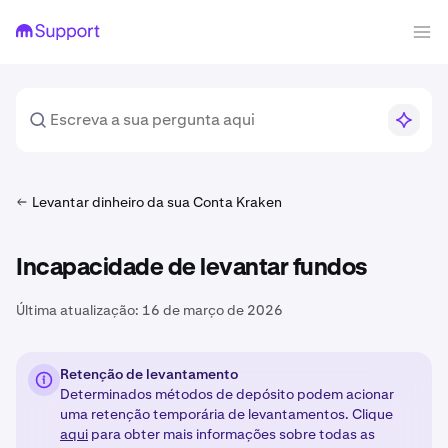
Levantar dinheiro da sua Conta Kraken
Incapacidade de levantar fundos
Última atualização:
16 de março de 2026
Retenção de levantamento
Determinados métodos de depósito podem acionar
uma retenção temporária de levantamentos. Clique
aqui
para obter mais informações sobre todas as