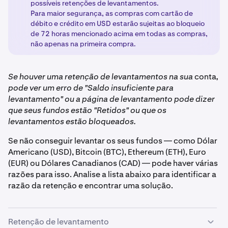
possíveis retenções de levantamentos.
Para maior segurança, as compras com cartão de
débito e crédito em USD estarão sujeitas ao bloqueio
de 72 horas mencionado acima em todas as compras,
não apenas na primeira compra.
Se houver uma retenção de levantamentos na sua
conta
,
pode ver um erro de "Saldo insuficiente para
levantamento" ou a página de levantamento pode dizer
que seus fundos estão "Retidos" ou que os
levantamentos estão bloqueados.
Se não conseguir levantar os seus fundos — como Dólar
Americano (USD), Bitcoin (BTC), Ethereum (ETH), Euro
(EUR) ou Dólares Canadianos (CAD) — pode haver várias
razões para isso. Analise a lista abaixo para identificar a
razão da retenção e encontrar uma solução.
Retenção de levantamento