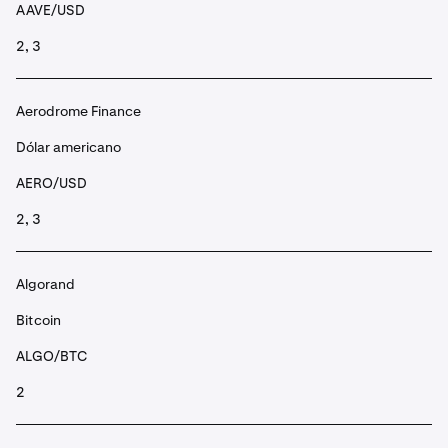
AAVE/USD
2, 3
Aerodrome Finance
Dólar americano
AERO/USD
2, 3
Algorand
Bitcoin
ALGO/BTC
2