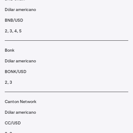
Dólar americano
BNB/USD
2, 3, 4, 5
Bonk
Dólar americano
BONK/USD
2, 3
Canton Network
Dólar americano
CC/USD