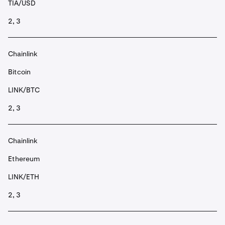
TIA/USD
2, 3
Chainlink
Bitcoin
LINK/BTC
2, 3
Chainlink
Ethereum
LINK/ETH
2, 3