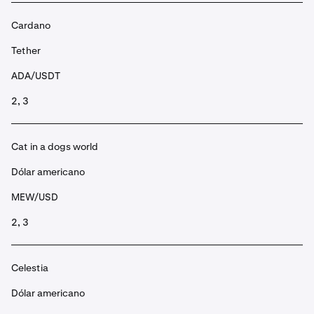
Cardano
Tether
ADA/USDT
2, 3
Cat in a dogs world
Dólar americano
MEW/USD
2, 3
Celestia
Dólar americano