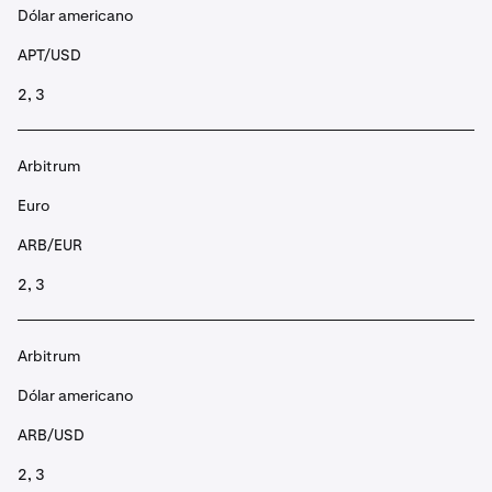
Dólar americano
APT/USD
2, 3
Arbitrum
Euro
ARB/EUR
2, 3
Arbitrum
Dólar americano
ARB/USD
2, 3