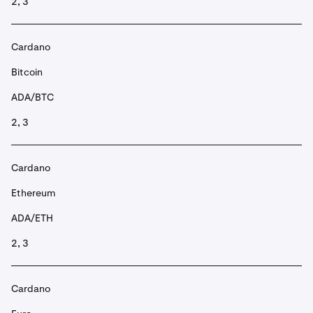
2, 3
Cardano
Bitcoin
ADA/BTC
2, 3
Cardano
Ethereum
ADA/ETH
2, 3
Cardano