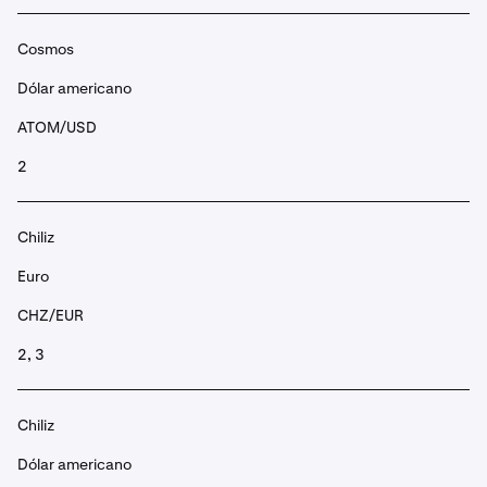
Cosmos
Dólar americano
ATOM/USD
2
Chiliz
Euro
CHZ/EUR
2, 3
Chiliz
Dólar americano