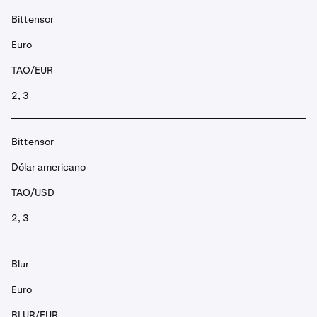
Bittensor
Euro
TAO/EUR
2, 3
Bittensor
Dólar americano
TAO/USD
2, 3
Blur
Euro
BLUR/EUR