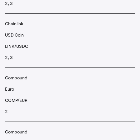
2, 3
Chainlink
USD Coin
LINK/USDC
2, 3
Compound
Euro
COMP/EUR
2
Compound