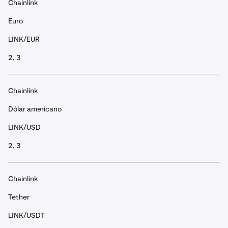
Chainlink
Euro
LINK/EUR
2, 3
Chainlink
Dólar americano
LINK/USD
2, 3
Chainlink
Tether
LINK/USDT