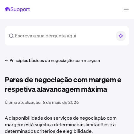
Princípios básicos de negociação com margem
Pares de negociação com margem e
respetiva alavancagem máxima
Última atualização:
6 de maio de 2026
A disponibilidade dos serviços de negociação com
margem está sujeita a determinadas limitações e a
determinados critérios de elegibilidade.