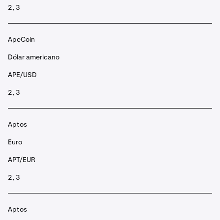
2, 3
ApeCoin
Dólar americano
APE/USD
2, 3
Aptos
Euro
APT/EUR
2, 3
Aptos