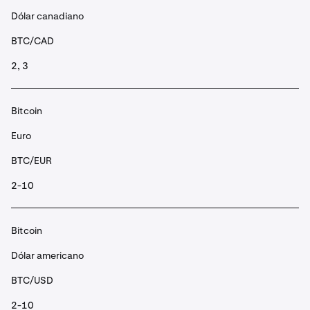
Dólar canadiano
BTC/CAD
2, 3
Bitcoin
Euro
BTC/EUR
2-10
Bitcoin
Dólar americano
BTC/USD
2-10