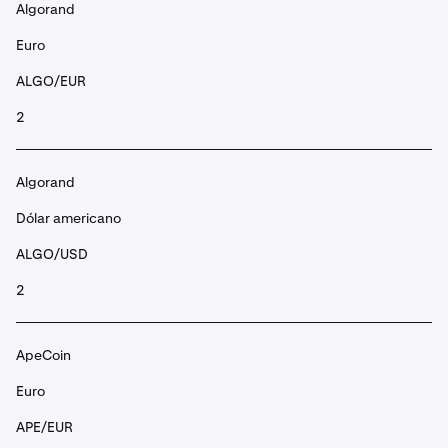
Algorand
Euro
ALGO/EUR
2
Algorand
Dólar americano
ALGO/USD
2
ApeCoin
Euro
APE/EUR