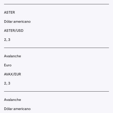
ASTER
Dólar americano
ASTER/USD
2, 3
Avalanche
Euro
AVAX/EUR
2, 3
Avalanche
Dólar americano