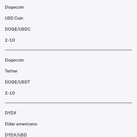
Dogecoin
USD Coin
DOGE/USDC
2-10
Dogecoin
Tether
DOGE/USDT
2-10
DYDX
Dólar americano
DYDX/USD