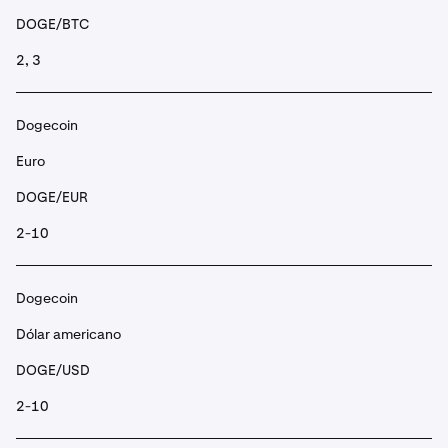
DOGE/BTC
2, 3
Dogecoin
Euro
DOGE/EUR
2-10
Dogecoin
Dólar americano
DOGE/USD
2-10