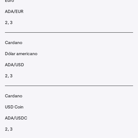
Euro
ADA/EUR
2, 3
Cardano
Dólar americano
ADA/USD
2, 3
Cardano
USD Coin
ADA/USDC
2, 3