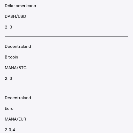
Dólar americano
DASH/USD
2, 3
Decentraland
Bitcoin
MANA/BTC
2, 3
Decentraland
Euro
MANA/EUR
2,3,4