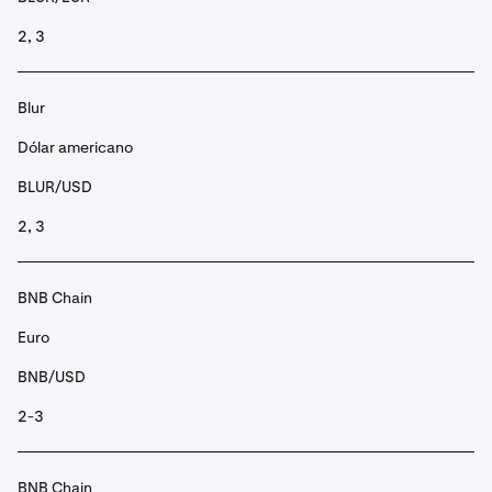
2, 3
Blur
Dólar americano
BLUR/USD
2, 3
BNB Chain
Euro
BNB/USD
2-3
BNB Chain