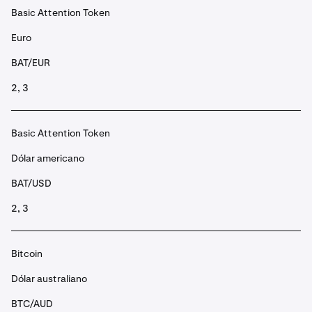
Basic Attention Token
Euro
BAT/EUR
2, 3
Basic Attention Token
Dólar americano
BAT/USD
2, 3
Bitcoin
Dólar australiano
BTC/AUD