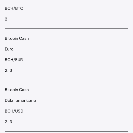
BCH/BTC
2
Bitcoin Cash
Euro
BCH/EUR
2, 3
Bitcoin Cash
Dólar americano
BCH/USD
2, 3