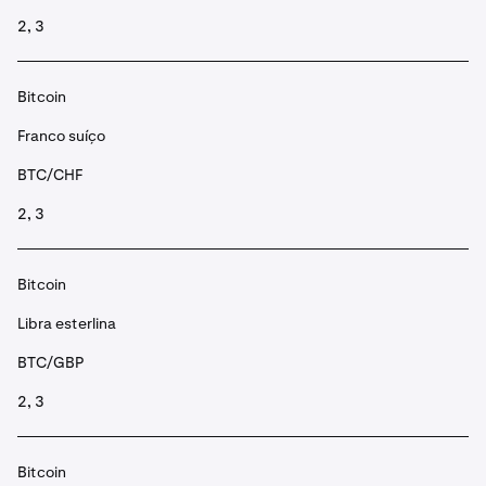
2, 3
Bitcoin
Franco suíço
BTC/CHF
2, 3
Bitcoin
Libra esterlina
BTC/GBP
2, 3
Bitcoin