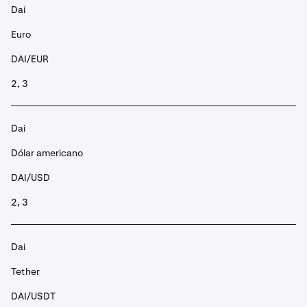
Dai
Euro
DAI/EUR
2, 3
Dai
Dólar americano
DAI/USD
2, 3
Dai
Tether
DAI/USDT