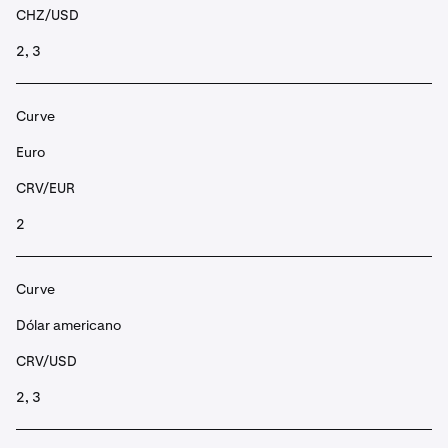
CHZ/USD
2, 3
Curve
Euro
CRV/EUR
2
Curve
Dólar americano
CRV/USD
2, 3