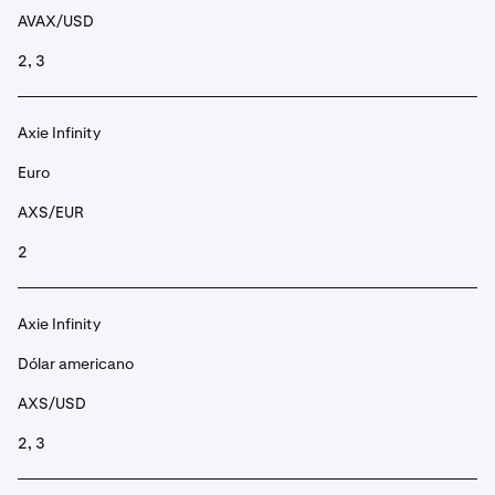
AVAX/USD
2, 3
Axie Infinity
Euro
AXS/EUR
2
Axie Infinity
Dólar americano
AXS/USD
2, 3