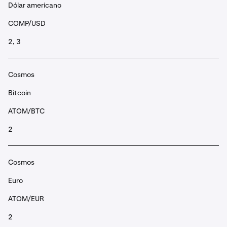
Dólar americano
COMP/USD
2, 3
Cosmos
Bitcoin
ATOM/BTC
2
Cosmos
Euro
ATOM/EUR
2