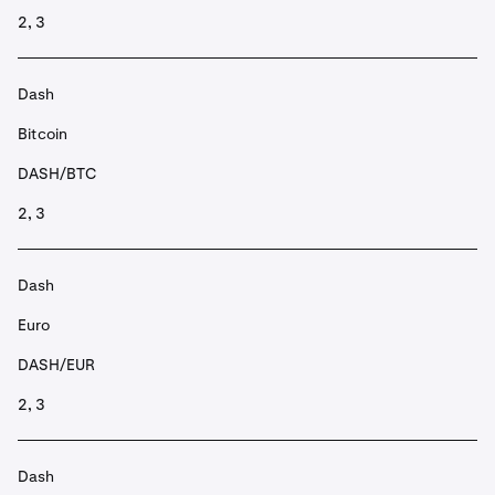
2, 3
Dash
Bitcoin
DASH/BTC
2, 3
Dash
Euro
DASH/EUR
2, 3
Dash