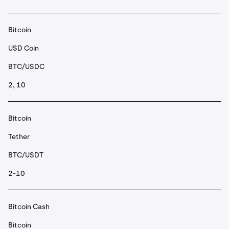
Bitcoin
USD Coin
BTC/USDC
2, 10
Bitcoin
Tether
BTC/USDT
2-10
Bitcoin Cash
Bitcoin