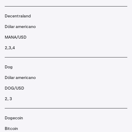
Decentraland
Dólar americano
MANA/USD
2,3,4
Dog
Dólar americano
DOG/USD
2, 3
Dogecoin
Bitcoin