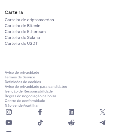
Carteira
Carteira de criptomoedas
Carteira de Bitcoin
Carteira de Ethereum
Carteira de Solana
Carteira de USDT
Aviso de privacidade
Termos de Serviço
Definições de cookies
Aviso de privacidade para candidatos
Isenção de Responsabilidade
Regras de negociação na bolsa
Centro de conformidade
Não vender/partilhar