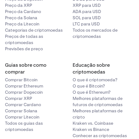
Preço da XRP
XRP para USD
Preço da Cardano
ADA para USD
Preço da Solana
SOL para USD
Preço da Litecoin
LTC para USD
Categorias de criptomoedas
Todos os mercados de
Preços de todas as
criptomoedas
criptomoedas
Previsões de preço
Guias sobre como
Educação sobre
comprar
criptomoedas
Comprar Bitcoin
O que é criptomoeda?
Comprar Ethereum
O que é Bitcoin?
Comprar Dogecoin
O que é Ethereum?
Comprar XRP
Melhores plataformas de
Comprar Cardano
futuros de criptomoedas
Comprar Solana
Melhores plataformas de
Comprar Litecoin
cripto
Todos os guias das
Kraken vs. Coinbase
criptomoedas
Kraken vs Binance
Conhecer as criptomoedas