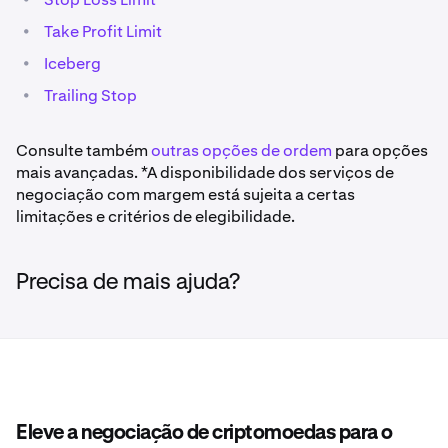
•
Take Profit Limit
•
Iceberg
•
Trailing Stop
Consulte também
outras opções de ordem
para opções
mais avançadas. *A disponibilidade dos serviços de
negociação com margem está sujeita a certas
limitações e critérios de elegibilidade.
Precisa de mais ajuda?
Eleve a negociação de criptomoedas para o