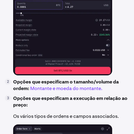
Opções que especificam o tamanho/volume da
2
ordem:
Montante e moeda do montante.
Opções que especificam a execução em relação ao
3
preço:
Os vários tipos de ordens e campos associados.