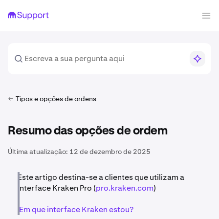
Tipos e opções de ordens
Resumo das opções de ordem
Última atualização:
12 de dezembro de 2025
Este artigo destina-se a clientes que utilizam a
interface Kraken Pro (
pro.kraken.com
)
Em que interface Kraken estou?