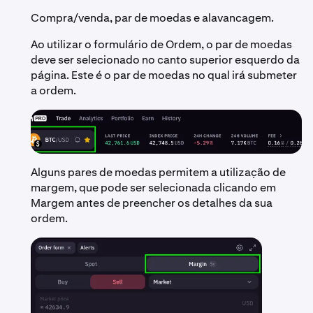
Compra/venda, par de moedas e alavancagem.
Ao utilizar o formulário de Ordem, o par de moedas
deve ser selecionado no canto superior esquerdo da
página. Este é o par de moedas no qual irá submeter
a ordem.
Alguns pares de moedas permitem a utilização de
margem, que pode ser selecionada clicando em
Margem antes de preencher os detalhes da sua
ordem.