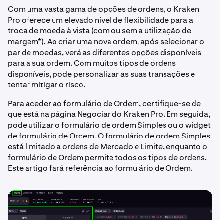
Com uma vasta gama de opções de ordens, o Kraken
Pro oferece um elevado nível de flexibilidade para a
troca de moeda à vista (com ou sem a utilização de
margem*). Ao criar uma nova ordem, após selecionar o
par de moedas, verá as diferentes opções disponíveis
para a sua ordem. Com muitos tipos de ordens
disponíveis, pode personalizar as suas transações e
tentar mitigar o risco.
Para aceder ao formulário de Ordem, certifique-se de
que está na página Negociar do Kraken Pro. Em seguida,
pode utilizar o formulário de ordem Simples ou o widget
de formulário de Ordem. O formulário de ordem Simples
está limitado a ordens de Mercado e Limite, enquanto o
formulário de Ordem permite todos os tipos de ordens.
Este artigo fará referência ao formulário de Ordem.