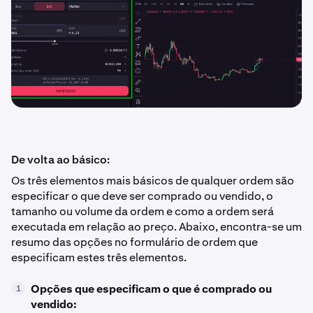
De volta ao básico:
Os três elementos mais básicos de qualquer ordem são
especificar o que deve ser comprado ou vendido, o
tamanho ou volume da ordem e como a ordem será
executada em relação ao preço. Abaixo, encontra-se um
resumo das opções no formulário de ordem que
especificam estes três elementos.
Opções que especificam o que é comprado ou
1
vendido: