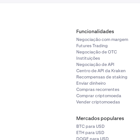
Funcionalidades
Negociação com margem
Futures Trading
Negociação de OTC
Instituições
Negociação de API
Centro de API da Kraken
Recompensas de staking
Enviar dinheiro
Compras recorrentes
Comprar criptomoeda
Vender criptomoedas
Mercados populares
BTC para USD
ETH para USD
DOGE para USD