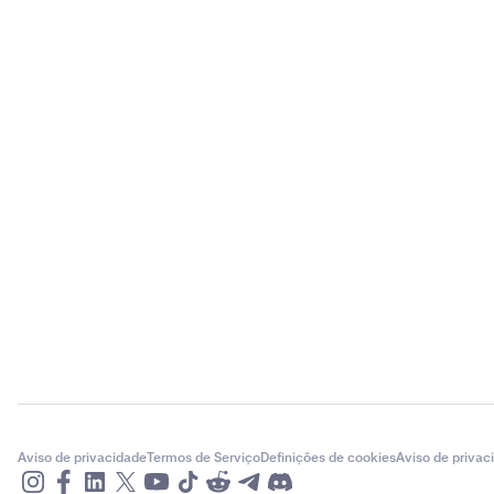
Aviso de privacidade
Termos de Serviço
Definições de cookies
Aviso de privac