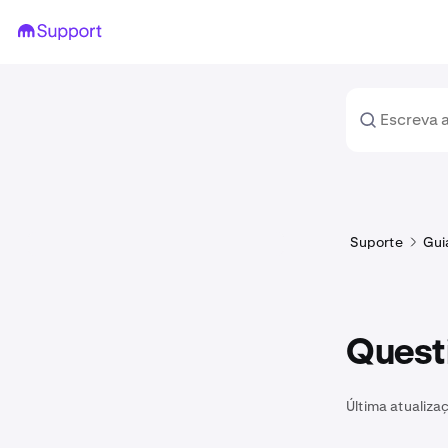
Suporte
Gui
Questi
Última atualiza