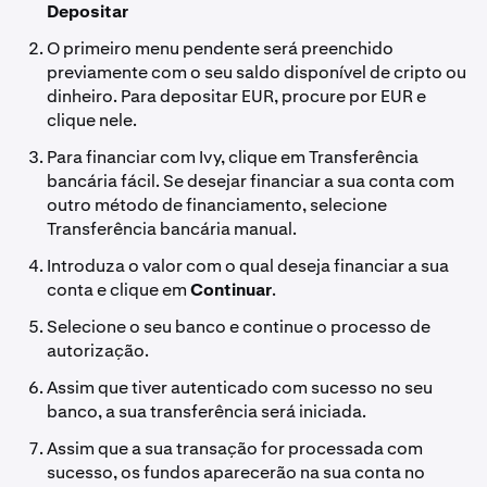
Depositar
O primeiro menu pendente será preenchido
previamente com o seu saldo disponível de cripto ou
dinheiro. Para depositar EUR, procure por EUR e
clique nele.
Para financiar com Ivy, clique em Transferência
bancária fácil. Se desejar financiar a sua conta com
outro método de financiamento, selecione
Transferência bancária manual.
Introduza o valor com o qual deseja financiar a sua
conta e clique em
Continuar
.
Selecione o seu banco e continue o processo de
autorização.
Assim que tiver autenticado com sucesso no seu
banco, a sua transferência será iniciada.
Assim que a sua transação for processada com
sucesso, os fundos aparecerão na sua conta no