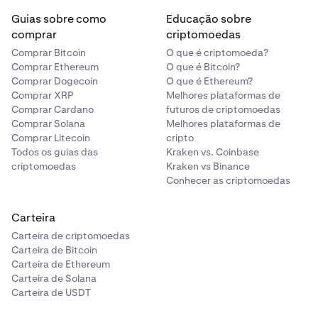
Guias sobre como
Educação sobre
comprar
criptomoedas
Comprar Bitcoin
O que é criptomoeda?
Comprar Ethereum
O que é Bitcoin?
Comprar Dogecoin
O que é Ethereum?
Comprar XRP
Melhores plataformas de
Comprar Cardano
futuros de criptomoedas
Comprar Solana
Melhores plataformas de
Comprar Litecoin
cripto
Todos os guias das
Kraken vs. Coinbase
criptomoedas
Kraken vs Binance
Conhecer as criptomoedas
Carteira
Carteira de criptomoedas
Carteira de Bitcoin
Carteira de Ethereum
Carteira de Solana
Carteira de USDT