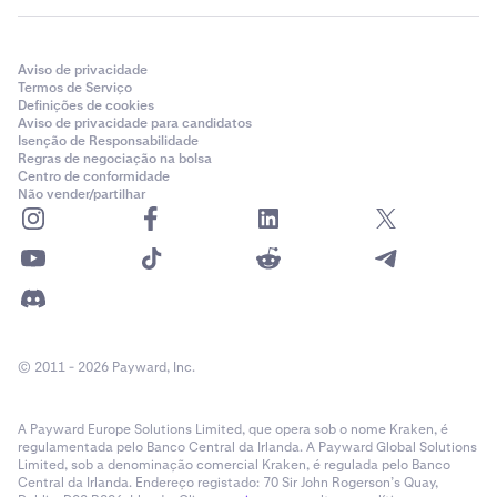
Aviso de privacidade
Termos de Serviço
Definições de cookies
Aviso de privacidade para candidatos
Isenção de Responsabilidade
Regras de negociação na bolsa
Centro de conformidade
Não vender/partilhar
© 2011 - 2026 Payward, Inc.
A Payward Europe Solutions Limited, que opera sob o nome Kraken, é
regulamentada pelo Banco Central da Irlanda. A Payward Global Solutions
Limited, sob a denominação comercial Kraken, é regulada pelo Banco
Central da Irlanda. Endereço registado: 70 Sir John Rogerson’s Quay,