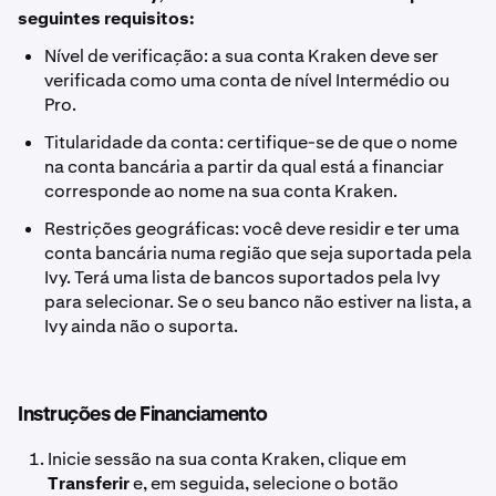
seguintes requisitos:
Nível de verificação: a sua conta Kraken deve ser
verificada como uma conta de nível Intermédio ou
Pro.
Titularidade da conta: certifique-se de que o nome
na conta bancária a partir da qual está a financiar
corresponde ao nome na sua conta Kraken.
Restrições geográficas: você deve residir e ter uma
conta bancária numa região que seja suportada pela
Ivy. Terá uma lista de bancos suportados pela Ivy
para selecionar. Se o seu banco não estiver na lista, a
Ivy ainda não o suporta.
Instruções de Financiamento
Inicie sessão na sua conta Kraken, clique em
Transferir
e, em seguida, selecione o botão