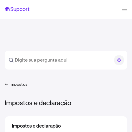
Impostos
Impostos e declaração
Impostos e declaração