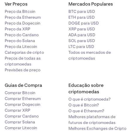
Ver Preços
Mercados Populares
Preço da Bitcoin
BTC para USD
Preço da Ethereum
ETH para USD
Preço da Dogecoin
DOGE para USD
Preço da XRP
XRP para USD
Preço do Cardano
ADA para USD
Preço do Solana
SOL para USD
Preço da Litecoin
LTC para USD
Categorias de cripto
Todos os mercados de
Preços de todas as
criptomoedas
criptomoedas
Previsões de preço
Guias de Compra
Educação sobre
criptomoedas
Comprar Bitcoin
Comprar Ethereum
O que é criptomoeda?
Comprar Dogecoin
O que é Bitcoin?
Comprar XRP
O que é Ethereum?
Comprar Cardano
Melhores plataformas de
Comprar Solana
futuros de criptomoedas
Comprar Litecoin
Melhores Exchanges de Cripto