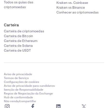
Todos os guias das
Kraken vs. Coinbase
criptomoedas
Kraken vs Binance
Conhecer as criptomoedas
Carteira
Carteira de criptomoedas
Carteira de Bitcoin
Carteira de Ethereum
Carteira de Solana
Carteira de USDT
Aviso de privacidade
Termos de Serviço
Configurações de cookies
Aviso de privacidade para candidatos
Isenção de Responsabilidade
Regras de Negociação da Exchange
Hub de conformidade
Não venda/compartilhe