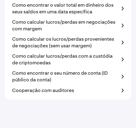
Como encontrar o valor total em dinheiro dos
seus saldos em uma data específica
Como calcular lucros/perdas em negociações
com margem
Como calcular os lucros/perdas provenientes
de negociações (sem usar margem)
Como calcular lucros/perdas com a custódia
de criptomoedas
Como encontrar o seu número de conta (ID
público da conta)
Cooperação com auditores