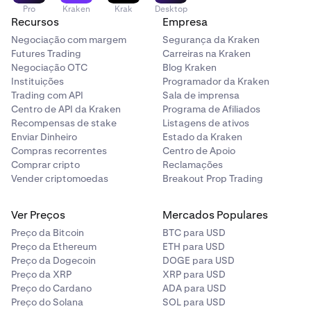
Pro
Kraken
Krak
Desktop
Recursos
Empresa
Negociação com margem
Segurança da Kraken
Futures Trading
Carreiras na Kraken
Negociação OTC
Blog Kraken
Instituições
Programador da Kraken
Trading com API
Sala de imprensa
Centro de API da Kraken
Programa de Afiliados
Recompensas de stake
Listagens de ativos
Enviar Dinheiro
Estado da Kraken
Compras recorrentes
Centro de Apoio
Comprar cripto
Reclamações
Vender criptomoedas
Breakout Prop Trading
Ver Preços
Mercados Populares
Preço da Bitcoin
BTC para USD
Preço da Ethereum
ETH para USD
Preço da Dogecoin
DOGE para USD
Preço da XRP
XRP para USD
Preço do Cardano
ADA para USD
Preço do Solana
SOL para USD