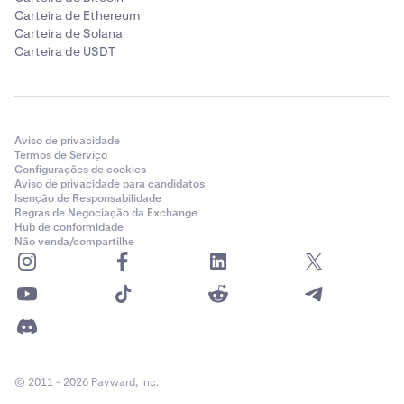
Carteira de Ethereum
Carteira de Solana
Carteira de USDT
Aviso de privacidade
Termos de Serviço
Configurações de cookies
Aviso de privacidade para candidatos
Isenção de Responsabilidade
Regras de Negociação da Exchange
Hub de conformidade
Não venda/compartilhe
© 2011 - 2026 Payward, Inc.