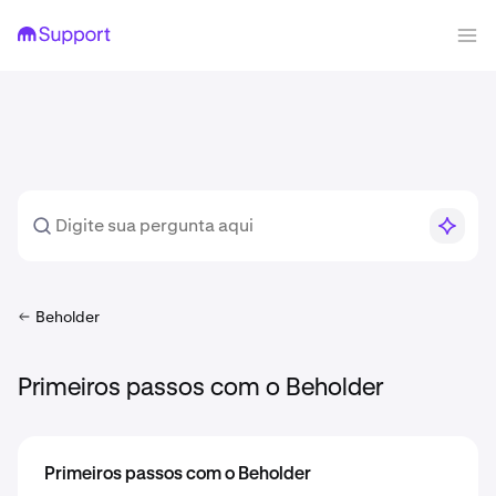
Beholder
Primeiros passos com o Beholder
Primeiros passos com o Beholder