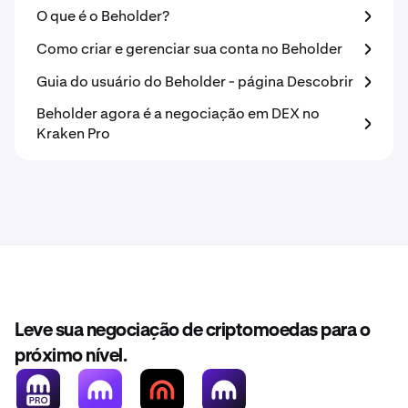
O que é o Beholder?
Como criar e gerenciar sua conta no Beholder
Guia do usuário do Beholder - página Descobrir
Beholder agora é a negociação em DEX no
Kraken Pro
Leve sua negociação de criptomoedas para o
próximo nível.