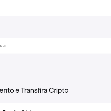
to e Transfira Cripto