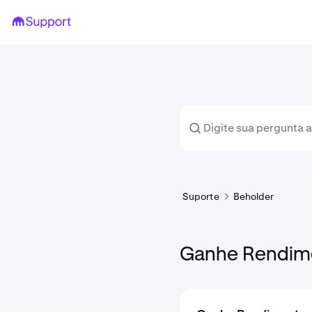
Suporte
Beholder
Ganhe Rendimen