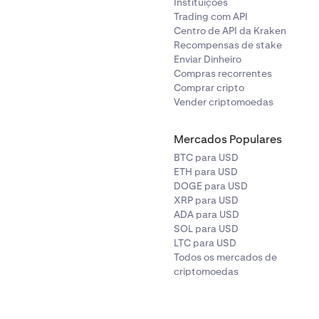
Instituições
Trading com API
Centro de API da Kraken
Recompensas de stake
Enviar Dinheiro
Compras recorrentes
Comprar cripto
Vender criptomoedas
Mercados Populares
BTC para USD
ETH para USD
DOGE para USD
XRP para USD
ADA para USD
SOL para USD
LTC para USD
Todos os mercados de
criptomoedas