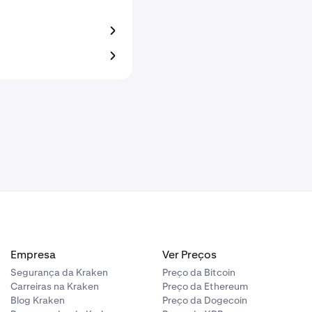
Empresa
Ver Preços
Segurança da Kraken
Preço da Bitcoin
Carreiras na Kraken
Preço da Ethereum
Blog Kraken
Preço da Dogecoin