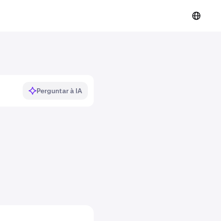
Perguntar à IA