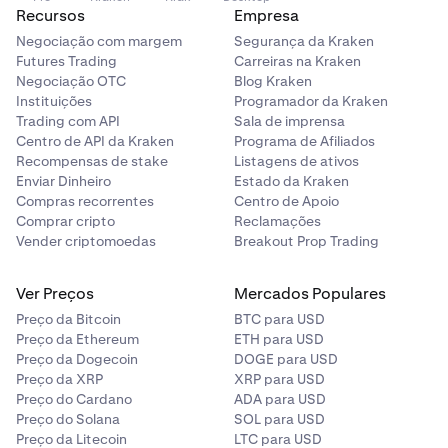
Recursos
Empresa
Negociação com margem
Segurança da Kraken
Futures Trading
Carreiras na Kraken
Negociação OTC
Blog Kraken
Instituições
Programador da Kraken
Trading com API
Sala de imprensa
Centro de API da Kraken
Programa de Afiliados
Recompensas de stake
Listagens de ativos
Enviar Dinheiro
Estado da Kraken
Compras recorrentes
Centro de Apoio
Comprar cripto
Reclamações
Vender criptomoedas
Breakout Prop Trading
Ver Preços
Mercados Populares
Preço da Bitcoin
BTC para USD
Preço da Ethereum
ETH para USD
Preço da Dogecoin
DOGE para USD
Preço da XRP
XRP para USD
Preço do Cardano
ADA para USD
Preço do Solana
SOL para USD
Preço da Litecoin
LTC para USD