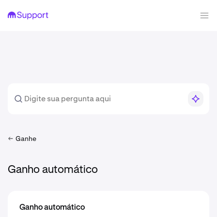
Ganhe
Ganho automático
Ganho automático