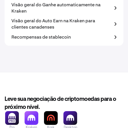
Visão geral do Ganhe automaticamente na
Kraken
Visão geral do Auto Earn na Kraken para
clientes canadenses
Recompensas de stablecoin
Leve sua negociação de criptomoedas para o
próximo nível.
Pro
Kraken
Krak
Desktop