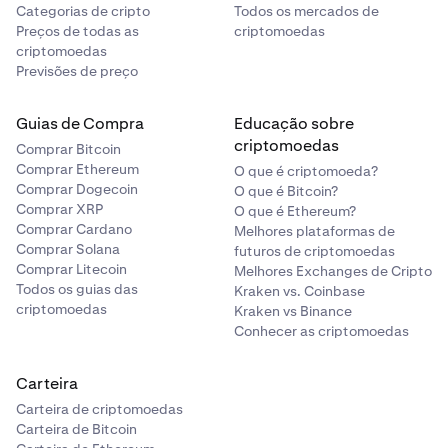
Categorias de cripto
Todos os mercados de
Preços de todas as
criptomoedas
criptomoedas
Previsões de preço
Guias de Compra
Educação sobre
criptomoedas
Comprar Bitcoin
Comprar Ethereum
O que é criptomoeda?
Comprar Dogecoin
O que é Bitcoin?
Comprar XRP
O que é Ethereum?
Comprar Cardano
Melhores plataformas de
Comprar Solana
futuros de criptomoedas
Comprar Litecoin
Melhores Exchanges de Cripto
Todos os guias das
Kraken vs. Coinbase
criptomoedas
Kraken vs Binance
Conhecer as criptomoedas
Carteira
Carteira de criptomoedas
Carteira de Bitcoin