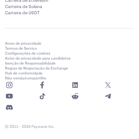
Carteira de Ethereum
Carteira de Solana
Carteira de USDT
Aviso de privacidade
Termos de Serviço
Configurações de cookies
Aviso de privacidade para candidatos
Isenção de Responsabilidade
Regras de Negociação da Exchange
Hub de conformidade
Não venda/compartilhe
© 2011 - 2026 Payward, Inc.