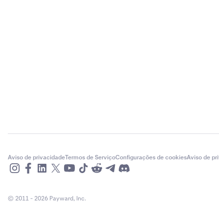
Aviso de privacidade
Termos de Serviço
Configurações de cookies
Aviso de pr
© 2011 - 2026 Payward, Inc.