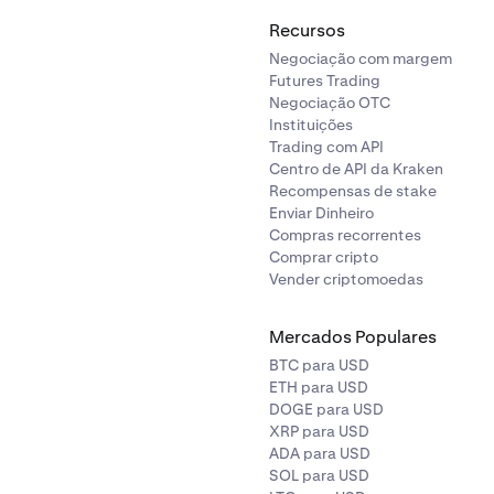
Recursos
Negociação com margem
Futures Trading
Negociação OTC
Instituições
Trading com API
Centro de API da Kraken
Recompensas de stake
Enviar Dinheiro
Compras recorrentes
Comprar cripto
Vender criptomoedas
Mercados Populares
BTC para USD
ETH para USD
DOGE para USD
XRP para USD
ADA para USD
SOL para USD