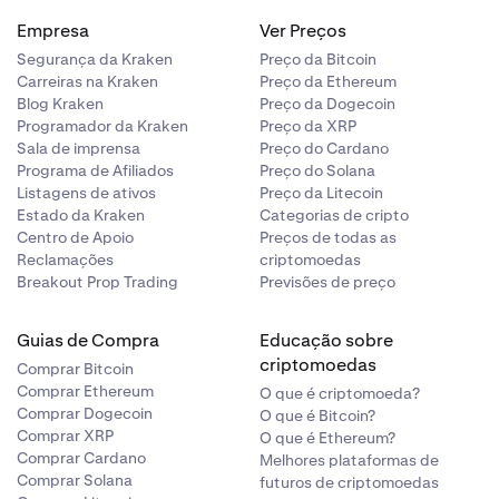
Empresa
Ver Preços
Segurança da Kraken
Preço da Bitcoin
Carreiras na Kraken
Preço da Ethereum
Blog Kraken
Preço da Dogecoin
Programador da Kraken
Preço da XRP
Sala de imprensa
Preço do Cardano
Programa de Afiliados
Preço do Solana
Listagens de ativos
Preço da Litecoin
Estado da Kraken
Categorias de cripto
Centro de Apoio
Preços de todas as
Reclamações
criptomoedas
Breakout Prop Trading
Previsões de preço
Guias de Compra
Educação sobre
criptomoedas
Comprar Bitcoin
Comprar Ethereum
O que é criptomoeda?
Comprar Dogecoin
O que é Bitcoin?
Comprar XRP
O que é Ethereum?
Comprar Cardano
Melhores plataformas de
Comprar Solana
futuros de criptomoedas