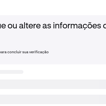
ue ou altere as informações 
ara concluir sua verificação