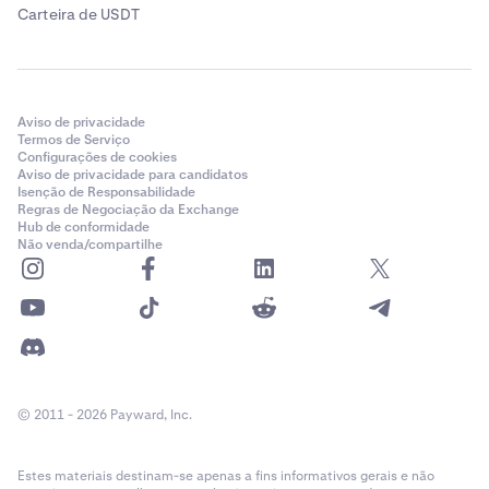
Carteira de USDT
Aviso de privacidade
Termos de Serviço
Configurações de cookies
Aviso de privacidade para candidatos
Isenção de Responsabilidade
Regras de Negociação da Exchange
Hub de conformidade
Não venda/compartilhe
© 2011 - 2026 Payward, Inc.
Estes materiais destinam-se apenas a fins informativos gerais e não