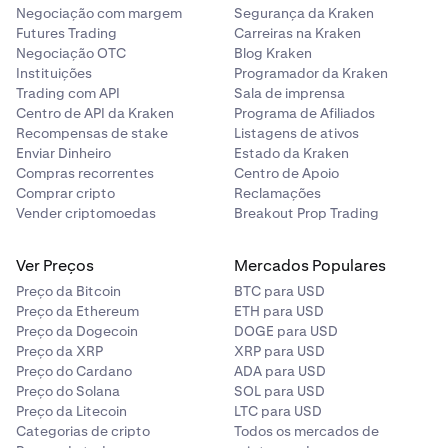
Negociação com margem
Segurança da Kraken
Futures Trading
Carreiras na Kraken
Negociação OTC
Blog Kraken
Instituições
Programador da Kraken
Trading com API
Sala de imprensa
Centro de API da Kraken
Programa de Afiliados
Recompensas de stake
Listagens de ativos
Enviar Dinheiro
Estado da Kraken
Compras recorrentes
Centro de Apoio
Comprar cripto
Reclamações
Vender criptomoedas
Breakout Prop Trading
Ver Preços
Mercados Populares
Preço da Bitcoin
BTC para USD
Preço da Ethereum
ETH para USD
Preço da Dogecoin
DOGE para USD
Preço da XRP
XRP para USD
Preço do Cardano
ADA para USD
Preço do Solana
SOL para USD
Preço da Litecoin
LTC para USD
Categorias de cripto
Todos os mercados de