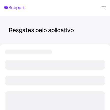
Resgates pelo aplicativo