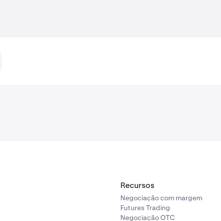
Recursos
Negociação com margem
Futures Trading
Negociação OTC