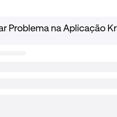
ar Problema na Aplicação K