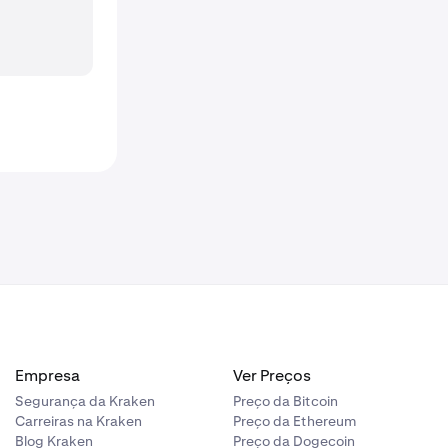
Empresa
Ver Preços
Segurança da Kraken
Preço da Bitcoin
Carreiras na Kraken
Preço da Ethereum
Blog Kraken
Preço da Dogecoin