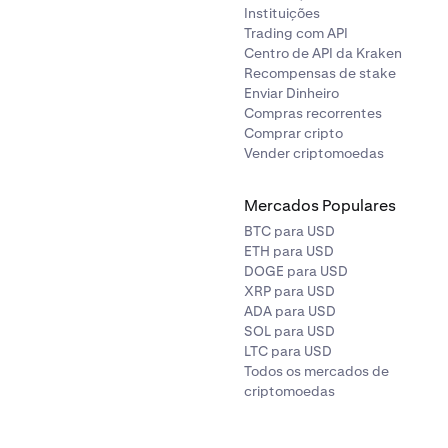
Instituições
Trading com API
Centro de API da Kraken
Recompensas de stake
Enviar Dinheiro
Compras recorrentes
Comprar cripto
Vender criptomoedas
Mercados Populares
BTC para USD
ETH para USD
DOGE para USD
XRP para USD
ADA para USD
SOL para USD
LTC para USD
Todos os mercados de
criptomoedas