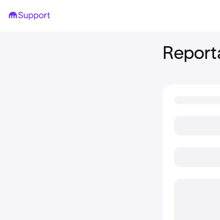
Report