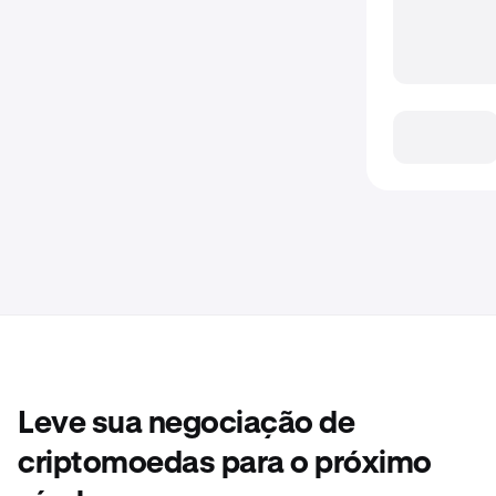
Leve sua negociação de
criptomoedas para o próximo