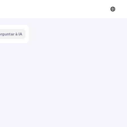
rguntar à IA