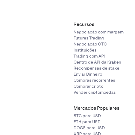
Recursos
Negociação com margem
Futures Trading
Negociação OTC
Instituições
Trading com API
Centro de API da Kraken
Recompensas de stake
Enviar Dinheiro
Compras recorrentes
Comprar cripto
Vender criptomoedas
Mercados Populares
BTC para USD
ETH para USD
DOGE para USD
XRP para USD