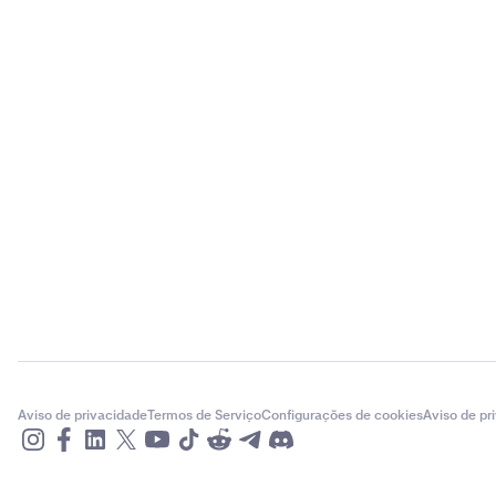
Aviso de privacidade
Termos de Serviço
Configurações de cookies
Aviso de pr