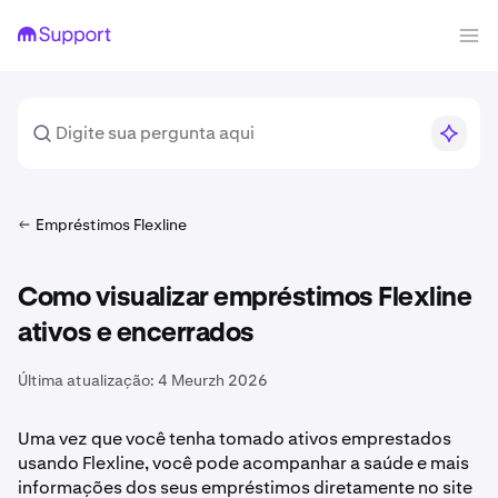
Empréstimos Flexline
Como visualizar empréstimos Flexline
ativos e encerrados
Última atualização:
4 Meurzh 2026
Uma vez que você tenha tomado ativos emprestados
usando Flexline, você pode acompanhar a saúde e mais
informações dos seus empréstimos diretamente no site