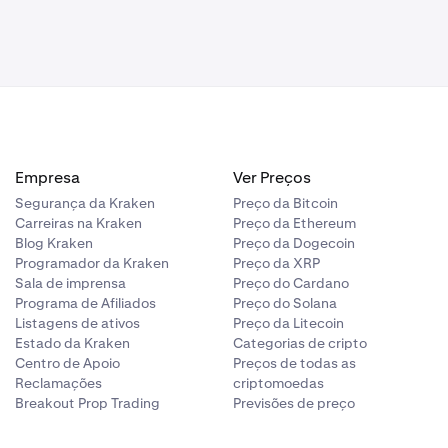
Empresa
Ver Preços
Segurança da Kraken
Preço da Bitcoin
Carreiras na Kraken
Preço da Ethereum
Blog Kraken
Preço da Dogecoin
Programador da Kraken
Preço da XRP
Sala de imprensa
Preço do Cardano
Programa de Afiliados
Preço do Solana
Listagens de ativos
Preço da Litecoin
Estado da Kraken
Categorias de cripto
Centro de Apoio
Preços de todas as
Reclamações
criptomoedas
Breakout Prop Trading
Previsões de preço