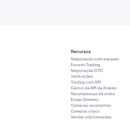
Recursos
Negociação com margem
Futures Trading
Negociação OTC
Instituições
Trading com API
Centro de API da Kraken
Recompensas de stake
Enviar Dinheiro
Compras recorrentes
Comprar cripto
Vender criptomoedas