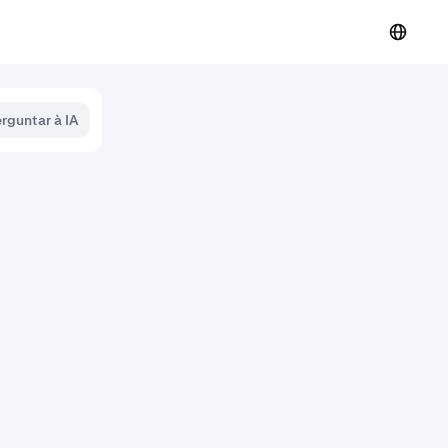
rguntar à IA