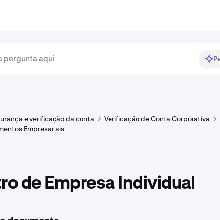
Pe
urança e verificação da conta
Verificação de Conta Corporativa
mentos Empresariais
ro de Empresa Individual