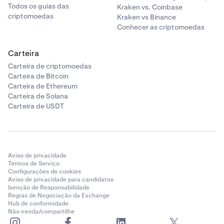
Todos os guias das
Kraken vs. Coinbase
criptomoedas
Kraken vs Binance
Conhecer as criptomoedas
Carteira
Carteira de criptomoedas
Carteira de Bitcoin
Carteira de Ethereum
Carteira de Solana
Carteira de USDT
Aviso de privacidade
Termos de Serviço
Configurações de cookies
Aviso de privacidade para candidatos
Isenção de Responsabilidade
Regras de Negociação da Exchange
Hub de conformidade
Não venda/compartilhe