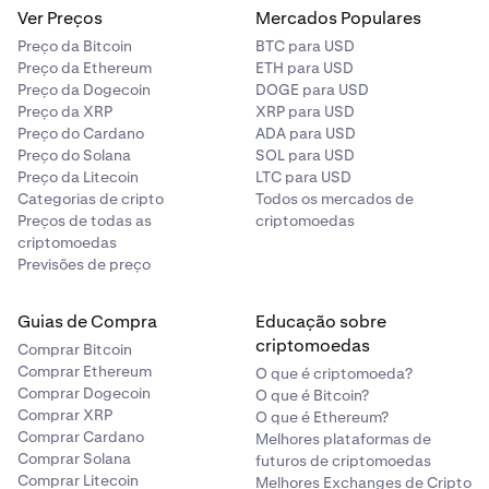
Ver Preços
Mercados Populares
Preço da Bitcoin
BTC para USD
Preço da Ethereum
ETH para USD
Preço da Dogecoin
DOGE para USD
Preço da XRP
XRP para USD
Preço do Cardano
ADA para USD
Preço do Solana
SOL para USD
Preço da Litecoin
LTC para USD
Categorias de cripto
Todos os mercados de
Preços de todas as
criptomoedas
criptomoedas
Previsões de preço
Guias de Compra
Educação sobre
criptomoedas
Comprar Bitcoin
Comprar Ethereum
O que é criptomoeda?
Comprar Dogecoin
O que é Bitcoin?
Comprar XRP
O que é Ethereum?
Comprar Cardano
Melhores plataformas de
Comprar Solana
futuros de criptomoedas
Comprar Litecoin
Melhores Exchanges de Cripto