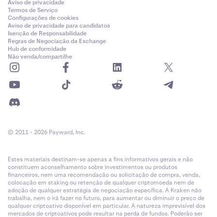
Aviso de privacidade
Termos de Serviço
Configurações de cookies
Aviso de privacidade para candidatos
Isenção de Responsabilidade
Regras de Negociação da Exchange
Hub de conformidade
Não venda/compartilhe
© 2011 - 2026 Payward, Inc.
Estes materiais destinam-se apenas a fins informativos gerais e não
constituem aconselhamento sobre investimentos ou produtos
financeiros, nem uma recomendação ou solicitação de compra, venda,
colocação em staking ou retenção de qualquer criptomoeda nem de
adoção de qualquer estratégia de negociação específica. A Kraken não
trabalha, nem o irá fazer no futuro, para aumentar ou diminuir o preço de
qualquer criptoativo disponível em particular. A natureza imprevisível dos
mercados de criptoativos pode resultar na perda de fundos. Poderão ser