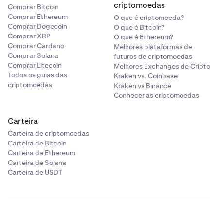
criptomoedas
Comprar Bitcoin
Comprar Ethereum
O que é criptomoeda?
Comprar Dogecoin
O que é Bitcoin?
Comprar XRP
O que é Ethereum?
Comprar Cardano
Melhores plataformas de
Comprar Solana
futuros de criptomoedas
Comprar Litecoin
Melhores Exchanges de Cripto
Todos os guias das
Kraken vs. Coinbase
criptomoedas
Kraken vs Binance
Conhecer as criptomoedas
Carteira
Carteira de criptomoedas
Carteira de Bitcoin
Carteira de Ethereum
Carteira de Solana
Carteira de USDT