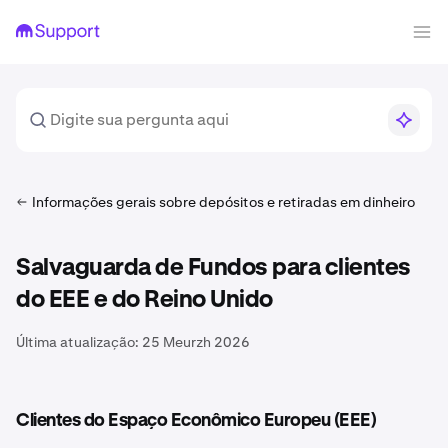
Informações gerais sobre depósitos e retiradas em dinheiro
Salvaguarda de Fundos para clientes
do EEE e do Reino Unido
Última atualização:
25 Meurzh 2026
Clientes do Espaço Econômico Europeu (EEE)