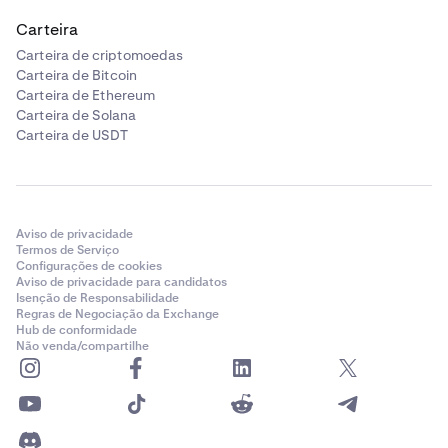
Carteira
Carteira de criptomoedas
Carteira de Bitcoin
Carteira de Ethereum
Carteira de Solana
Carteira de USDT
Aviso de privacidade
Termos de Serviço
Configurações de cookies
Aviso de privacidade para candidatos
Isenção de Responsabilidade
Regras de Negociação da Exchange
Hub de conformidade
Não venda/compartilhe